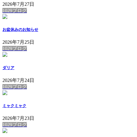
2026年7月27日
1029ブログ
お盆休みのお知らせ
2026年7月25日
1029ブログ
ダリア
2026年7月24日
1029ブログ
ミャクミャク
2026年7月23日
1029ブログ