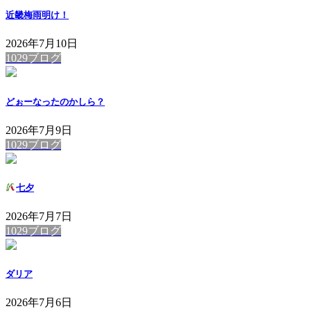
近畿梅雨明け！
2026年7月10日
1029ブログ
どぉーなったのかしら？
2026年7月9日
1029ブログ
七夕
2026年7月7日
1029ブログ
ダリア
2026年7月6日