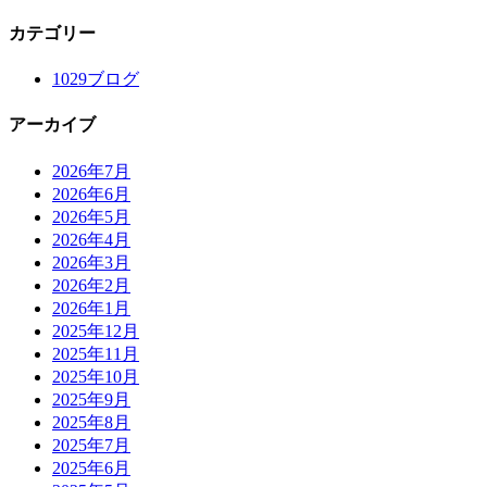
カテゴリー
1029ブログ
アーカイブ
2026年7月
2026年6月
2026年5月
2026年4月
2026年3月
2026年2月
2026年1月
2025年12月
2025年11月
2025年10月
2025年9月
2025年8月
2025年7月
2025年6月