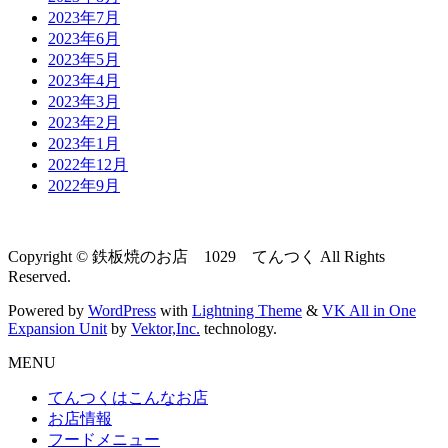
2023年7月
2023年6月
2023年5月
2023年4月
2023年3月
2023年2月
2023年1月
2022年12月
2022年9月
Copyright © 鉄板焼のお店 1029 てんつく All Rights
Reserved.
Powered by
WordPress
with
Lightning Theme
&
VK All in One
Expansion Unit
by
Vektor,Inc.
technology.
MENU
てんつくはこんなお店
お店情報
フードメニュー