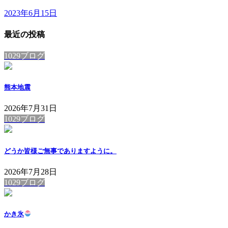
2023年6月15日
最近の投稿
1029ブログ
熊本地震
2026年7月31日
1029ブログ
どうか皆様ご無事でありますように。
2026年7月28日
1029ブログ
かき氷