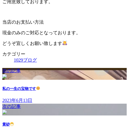
ご用意致しております。
当店のお支払い方法
現金のみのご対応となっております。
どうぞ宜しくお願い致します
カテゴリー
1029ブログ
前の記事
私の一生の宝物です
2023年6月13日
次の記事
黄砂