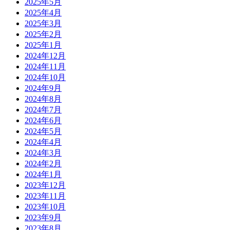
2025年5月
2025年4月
2025年3月
2025年2月
2025年1月
2024年12月
2024年11月
2024年10月
2024年9月
2024年8月
2024年7月
2024年6月
2024年5月
2024年4月
2024年3月
2024年2月
2024年1月
2023年12月
2023年11月
2023年10月
2023年9月
2023年8月