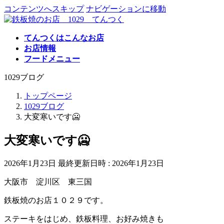
コンテンツへスキップ
ナビゲーションに移動
てんつくはこんなお店
お店情報
フードメニュー
1029ブログ
トップページ
1029ブログ
大変寒いです🥶
大変寒いです🥶
2026年1月23日
最終更新日時 :
2026年1月23日
大阪市 淀川区 東三国
鉄板焼のお店１０２９です。
ステーキをはじめ、鉄板料理、お好み焼きも