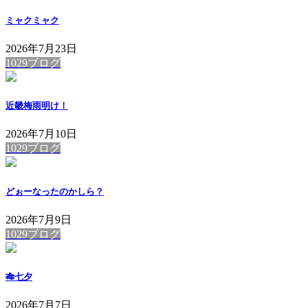
ミャクミャク
2026年7月23日
1029ブログ
近畿梅雨明け！
2026年7月10日
1029ブログ
どぉーなったのかしら？
2026年7月9日
1029ブログ
🎋七夕
2026年7月7日