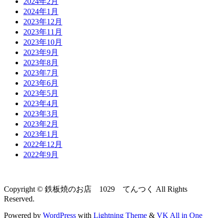
2024年2月
2024年1月
2023年12月
2023年11月
2023年10月
2023年9月
2023年8月
2023年7月
2023年6月
2023年5月
2023年4月
2023年3月
2023年2月
2023年1月
2022年12月
2022年9月
Copyright © 鉄板焼のお店 1029 てんつく All Rights
Reserved.
Powered by
WordPress
with
Lightning Theme
&
VK All in One