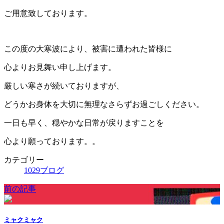
ご用意致しております。
この度の大寒波により、被害に遭われた皆様に
心よりお見舞い申し上げます。
厳しい寒さが続いておりますが、
どうかお身体を大切に無理なさらずお過ごしください。
一日も早く、穏やかな日常が戻りますことを
心より願っております。。
カテゴリー
1029ブログ
前の記事
ミャクミャク