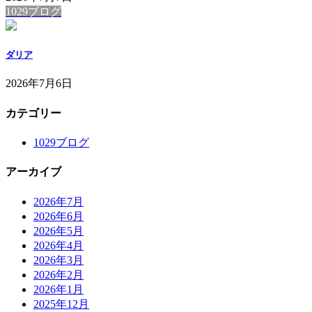
1029ブログ
ダリア
2026年7月6日
カテゴリー
1029ブログ
アーカイブ
2026年7月
2026年6月
2026年5月
2026年4月
2026年3月
2026年2月
2026年1月
2025年12月