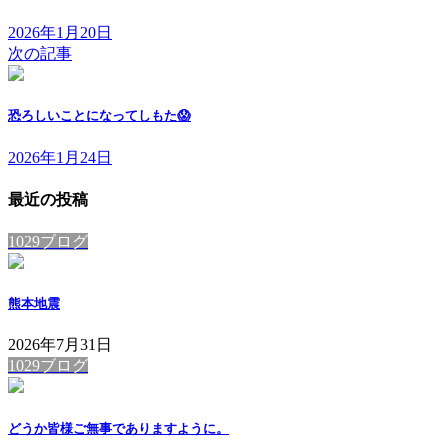
2026年1月20日
次の記事
恐ろしいことになってしもた😱
2026年1月24日
最近の投稿
1029ブログ
熊本地震
2026年7月31日
1029ブログ
どうか皆様ご無事でありますように。