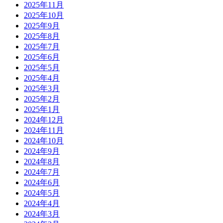
2025年11月
2025年10月
2025年9月
2025年8月
2025年7月
2025年6月
2025年5月
2025年4月
2025年3月
2025年2月
2025年1月
2024年12月
2024年11月
2024年10月
2024年9月
2024年8月
2024年7月
2024年6月
2024年5月
2024年4月
2024年3月