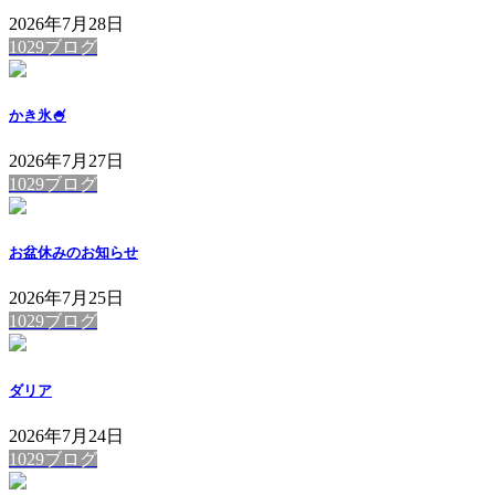
2026年7月28日
1029ブログ
かき氷🍧
2026年7月27日
1029ブログ
お盆休みのお知らせ
2026年7月25日
1029ブログ
ダリア
2026年7月24日
1029ブログ