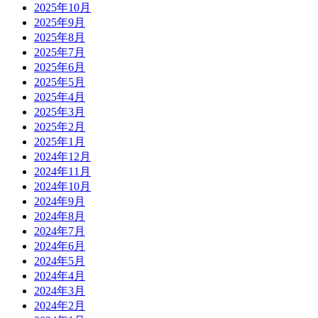
2025年10月
2025年9月
2025年8月
2025年7月
2025年6月
2025年5月
2025年4月
2025年3月
2025年2月
2025年1月
2024年12月
2024年11月
2024年10月
2024年9月
2024年8月
2024年7月
2024年6月
2024年5月
2024年4月
2024年3月
2024年2月