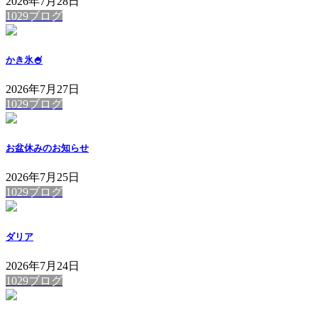
2026年7月28日
1029ブログ
かき氷🍧
2026年7月27日
1029ブログ
お盆休みのお知らせ
2026年7月25日
1029ブログ
ダリア
2026年7月24日
1029ブログ