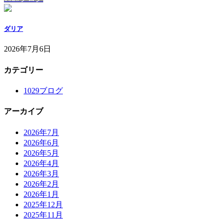
ダリア
2026年7月6日
カテゴリー
1029ブログ
アーカイブ
2026年7月
2026年6月
2026年5月
2026年4月
2026年3月
2026年2月
2026年1月
2025年12月
2025年11月