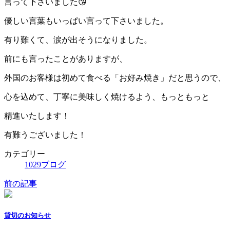
言って下さいました😘
優しい言葉もいっぱい言って下さいました。
有り難くて、涙が出そうになりました。
前にも言ったことがありますが、
外国のお客様は初めて食べる「お好み焼き」だと思うので、
心を込めて、丁寧に美味しく焼けるよう、もっともっと
精進いたします！
有難うございました！
カテゴリー
1029ブログ
前の記事
貸切のお知らせ