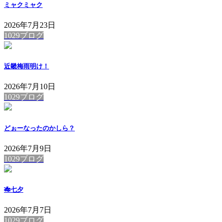
ミャクミャク
2026年7月23日
1029ブログ
近畿梅雨明け！
2026年7月10日
1029ブログ
どぉーなったのかしら？
2026年7月9日
1029ブログ
🎋七夕
2026年7月7日
1029ブログ