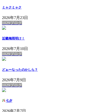
ミャクミャク
2026年7月23日
1029ブログ
近畿梅雨明け！
2026年7月10日
1029ブログ
どぉーなったのかしら？
2026年7月9日
1029ブログ
七夕
2026年7月7日