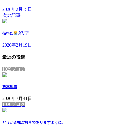
2026年2月15日
次の記事
枯れた
ダリア
2026年2月19日
最近の投稿
1029ブログ
熊本地震
2026年7月31日
1029ブログ
どうか皆様ご無事でありますように。