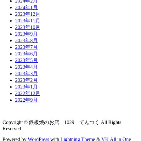
2024年2月
2024年1月
2023年12月
2023年11月
2023年10月
2023年9月
2023年8月
2023年7月
2023年6月
2023年5月
2023年4月
2023年3月
2023年2月
2023年1月
2022年12月
2022年9月
Copyright © 鉄板焼のお店 1029 てんつく All Rights
Reserved.
Powered by
WordPress
with
Lightning Theme
&
VK All in One