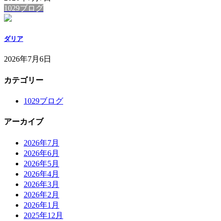
1029ブログ
ダリア
2026年7月6日
カテゴリー
1029ブログ
アーカイブ
2026年7月
2026年6月
2026年5月
2026年4月
2026年3月
2026年2月
2026年1月
2025年12月