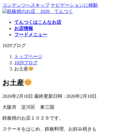
コンテンツへスキップ
ナビゲーションに移動
てんつくはこんなお店
お店情報
フードメニュー
1029ブログ
トップページ
1029ブログ
お土産
お土産
2026年2月18日
最終更新日時 :
2026年2月18日
大阪市 淀川区 東三国
鉄板焼のお店１０２９です。
ステーキをはじめ、鉄板料理、お好み焼きも