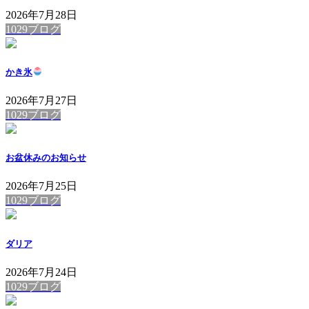
2026年7月28日
1029ブログ
かき氷
2026年7月27日
1029ブログ
お盆休みのお知らせ
2026年7月25日
1029ブログ
ダリア
2026年7月24日
1029ブログ