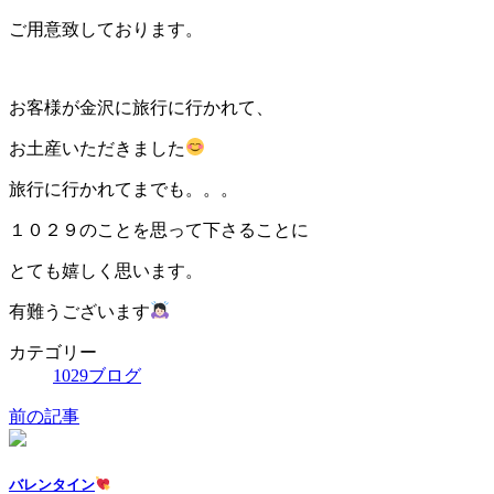
ご用意致しております。
お客様が金沢に旅行に行かれて、
お土産いただきました
旅行に行かれてまでも。。。
１０２９のことを思って下さることに
とても嬉しく思います。
有難うございます
カテゴリー
1029ブログ
前の記事
バレンタイン