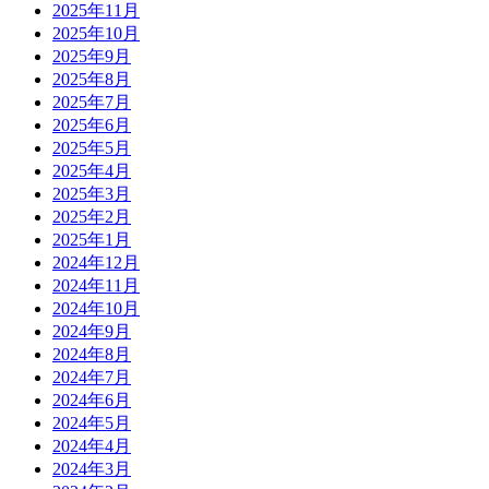
2025年11月
2025年10月
2025年9月
2025年8月
2025年7月
2025年6月
2025年5月
2025年4月
2025年3月
2025年2月
2025年1月
2024年12月
2024年11月
2024年10月
2024年9月
2024年8月
2024年7月
2024年6月
2024年5月
2024年4月
2024年3月