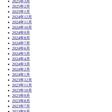
2025年3月
2025年2月
2025年1月
2024年12月
2024年11月
2024年10月
2024年9月
2024年8月
2024年7月
2024年6月
2024年5月
2024年4月
2024年3月
2024年2月
2024年1月
2023年12月
2023年11月
2023年10月
2023年9月
2023年8月
2023年7月
2023年6月