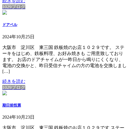
続きを読む
1029ブログ
ドアベル
2024年10月25日
大阪市 淀川区 東三国 鉄板焼のお店１０２９です。 ステ
ーキをはじめ、鉄板料理、お好み焼きも ご用意致しており
ます。 お店のドアチャイムが一昨日から鳴りにくくなり、
電池の交換かと、昨日受信チャイムの方の電池を交換しまし
[…]
続きを読む
1029ブログ
期日前投票
2024年10月23日
大阪市 淀川区 東三国 鉄板焼のお店１０２９です ステー