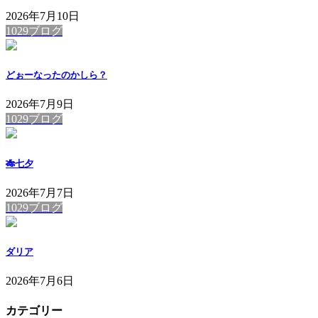
2026年7月10日
1029ブログ
どぉーなったのかしら？
2026年7月9日
1029ブログ
🎋七夕
2026年7月7日
1029ブログ
ダリア
2026年7月6日
カテゴリー