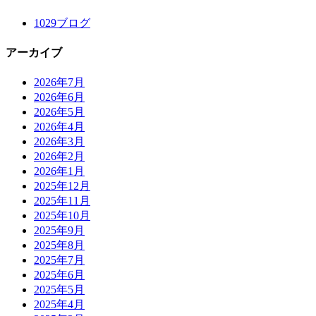
1029ブログ
アーカイブ
2026年7月
2026年6月
2026年5月
2026年4月
2026年3月
2026年2月
2026年1月
2025年12月
2025年11月
2025年10月
2025年9月
2025年8月
2025年7月
2025年6月
2025年5月
2025年4月