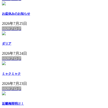
お盆休みのお知らせ
2026年7月25日
1029ブログ
ダリア
2026年7月24日
1029ブログ
ミャクミャク
2026年7月23日
1029ブログ
近畿梅雨明け！