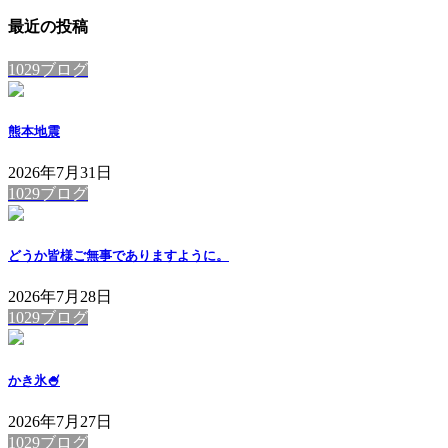
最近の投稿
1029ブログ
熊本地震
2026年7月31日
1029ブログ
どうか皆様ご無事でありますように。
2026年7月28日
1029ブログ
かき氷🍧
2026年7月27日
1029ブログ