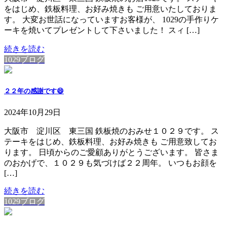
をはじめ、鉄板料理、お好み焼きも ご用意いたしておりま
す。 大変お世話になっていますお客様が、 1029の手作りケ
ーキを焼いてプレゼントして下さいました！ スィ […]
続きを読む
1029ブログ
２２年の感謝です😄
2024年10月29日
大阪市 淀川区 東三国 鉄板焼のおみせ１０２９です。 ス
テーキをはじめ、鉄板料理、お好み焼きも ご用意致してお
ります。 日頃からのご愛顧ありがとうございます。 皆さま
のおかげで、１０２９も気づけば２２周年。 いつもお顔を
[…]
続きを読む
1029ブログ