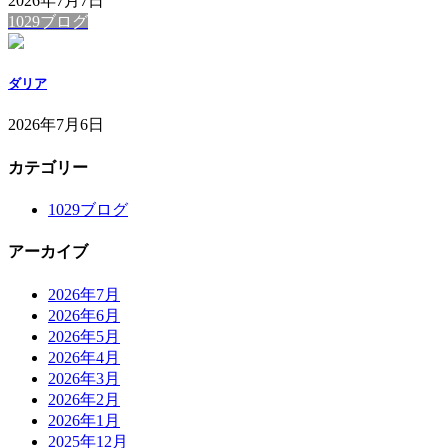
2026年7月7日
1029ブログ
ダリア
2026年7月6日
カテゴリー
1029ブログ
アーカイブ
2026年7月
2026年6月
2026年5月
2026年4月
2026年3月
2026年2月
2026年1月
2025年12月