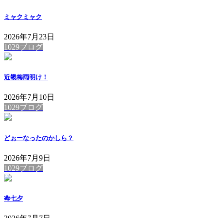
ミャクミャク
2026年7月23日
1029ブログ
近畿梅雨明け！
2026年7月10日
1029ブログ
どぉーなったのかしら？
2026年7月9日
1029ブログ
🎋七夕