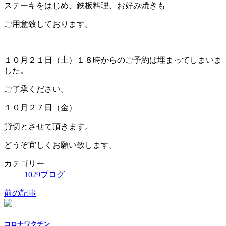
ステーキをはじめ、鉄板料理、お好み焼きも
ご用意致しております。
１０月２１日（土）１８時からのご予約は埋まってしまいま
した。
ご了承ください。
１０月２７日（金）
貸切とさせて頂きます。
どうぞ宜しくお願い致します。
カテゴリー
1029ブログ
前の記事
コロナワクチン