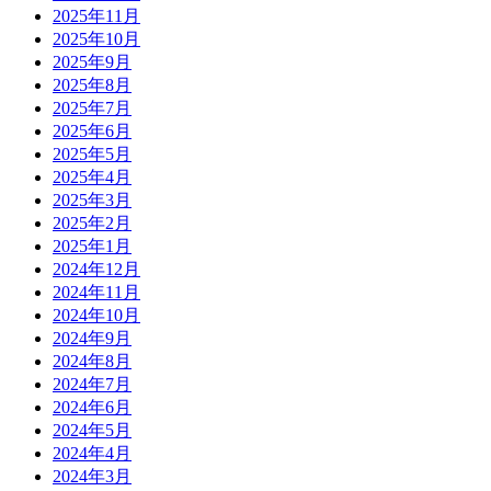
2025年11月
2025年10月
2025年9月
2025年8月
2025年7月
2025年6月
2025年5月
2025年4月
2025年3月
2025年2月
2025年1月
2024年12月
2024年11月
2024年10月
2024年9月
2024年8月
2024年7月
2024年6月
2024年5月
2024年4月
2024年3月