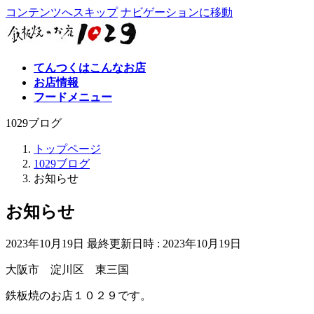
コンテンツへスキップ
ナビゲーションに移動
てんつくはこんなお店
お店情報
フードメニュー
1029ブログ
トップページ
1029ブログ
お知らせ
お知らせ
2023年10月19日
最終更新日時 :
2023年10月19日
大阪市 淀川区 東三国
鉄板焼のお店１０２９です。