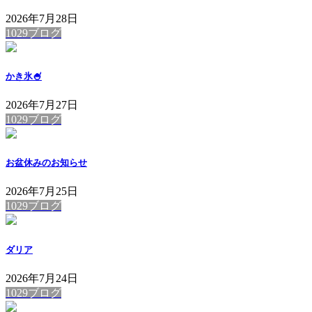
2026年7月28日
1029ブログ
かき氷🍧
2026年7月27日
1029ブログ
お盆休みのお知らせ
2026年7月25日
1029ブログ
ダリア
2026年7月24日
1029ブログ