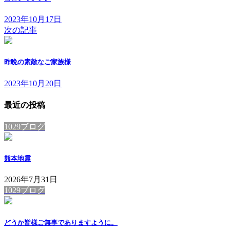
2023年10月17日
次の記事
昨晩の素敵なご家族様
2023年10月20日
最近の投稿
1029ブログ
熊本地震
2026年7月31日
1029ブログ
どうか皆様ご無事でありますように。