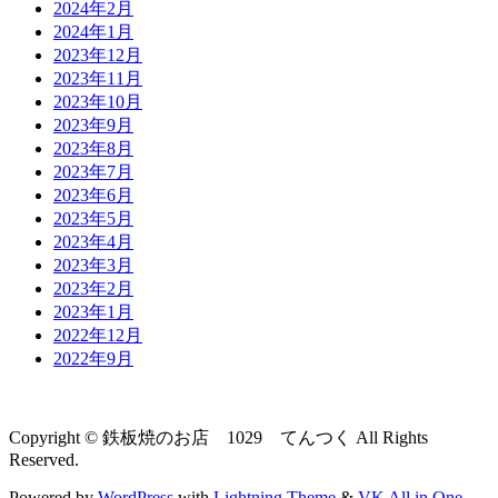
2024年2月
2024年1月
2023年12月
2023年11月
2023年10月
2023年9月
2023年8月
2023年7月
2023年6月
2023年5月
2023年4月
2023年3月
2023年2月
2023年1月
2022年12月
2022年9月
Copyright © 鉄板焼のお店 1029 てんつく All Rights
Reserved.
Powered by
WordPress
with
Lightning Theme
&
VK All in One