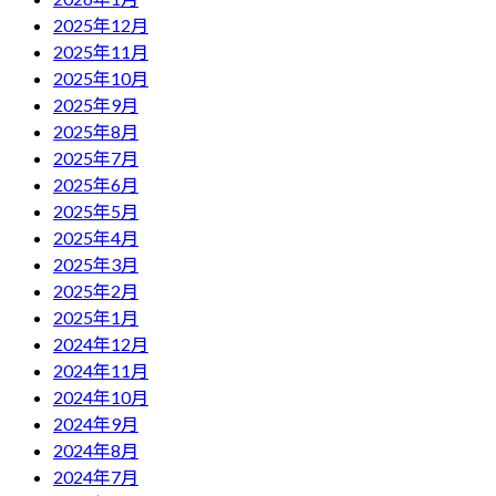
2025年12月
2025年11月
2025年10月
2025年9月
2025年8月
2025年7月
2025年6月
2025年5月
2025年4月
2025年3月
2025年2月
2025年1月
2024年12月
2024年11月
2024年10月
2024年9月
2024年8月
2024年7月