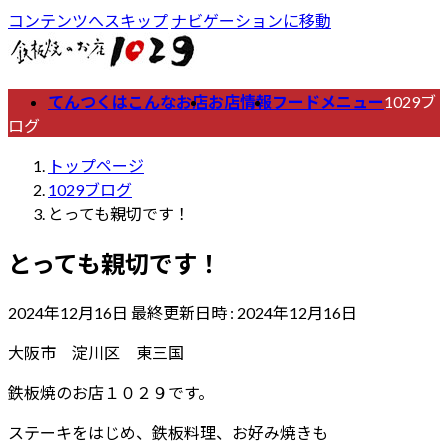
コンテンツへスキップ
ナビゲーションに移動
てんつくはこんなお店
お店情報
フードメニュー
1029ブ
ログ
トップページ
1029ブログ
とっても親切です！
とっても親切です！
2024年12月16日
最終更新日時 :
2024年12月16日
大阪市 淀川区 東三国
鉄板焼のお店１０２９です。
ステーキをはじめ、鉄板料理、お好み焼きも