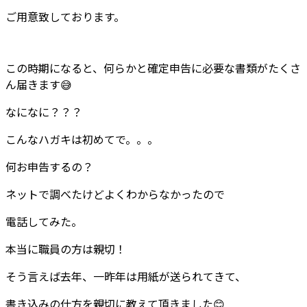
ご用意致しております。
この時期になると、何らかと確定申告に必要な書類がたくさ
ん届きます😅
なになに？？？
こんなハガキは初めてで。。。
何お申告するの？
ネットで調べたけどよくわからなかったので
電話してみた。
本当に職員の方は親切！
そう言えば去年、一昨年は用紙が送られてきて、
書き込みの仕方を親切に教えて頂きました😊