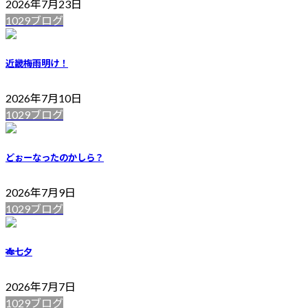
2026年7月23日
1029ブログ
近畿梅雨明け！
2026年7月10日
1029ブログ
どぉーなったのかしら？
2026年7月9日
1029ブログ
🎋七夕
2026年7月7日
1029ブログ