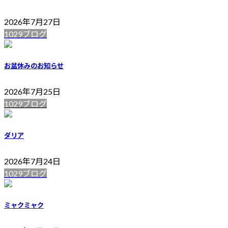
2026年7月27日
1029ブログ
お盆休みのお知らせ
2026年7月25日
1029ブログ
ダリア
2026年7月24日
1029ブログ
ミャクミャク