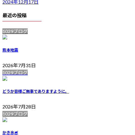
2024年12月17日
最近の投稿
1029ブログ
熊本地震
2026年7月31日
1029ブログ
どうか皆様ご無事でありますように。
2026年7月28日
1029ブログ
かき氷🍧