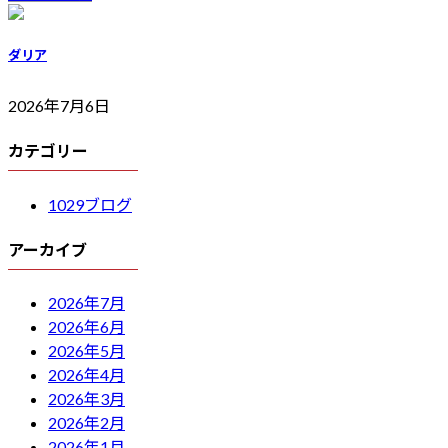
ダリア
2026年7月6日
カテゴリー
1029ブログ
アーカイブ
2026年7月
2026年6月
2026年5月
2026年4月
2026年3月
2026年2月
2026年1月