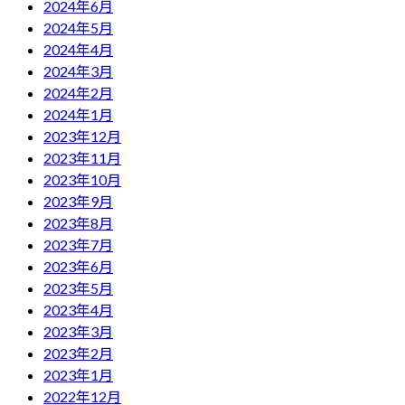
2024年6月
2024年5月
2024年4月
2024年3月
2024年2月
2024年1月
2023年12月
2023年11月
2023年10月
2023年9月
2023年8月
2023年7月
2023年6月
2023年5月
2023年4月
2023年3月
2023年2月
2023年1月
2022年12月