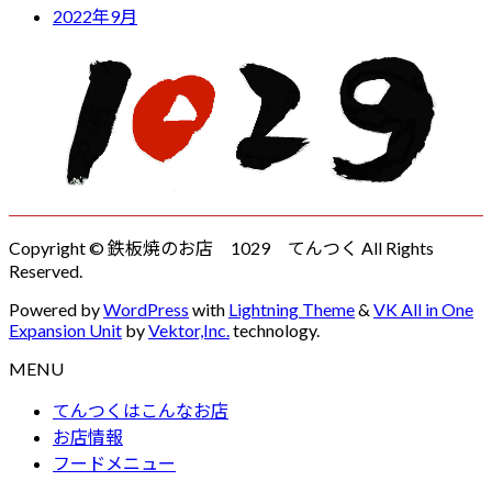
2022年9月
Copyright © 鉄板焼のお店 1029 てんつく All Rights
Reserved.
Powered by
WordPress
with
Lightning Theme
&
VK All in One
Expansion Unit
by
Vektor,Inc.
technology.
MENU
てんつくはこんなお店
お店情報
フードメニュー