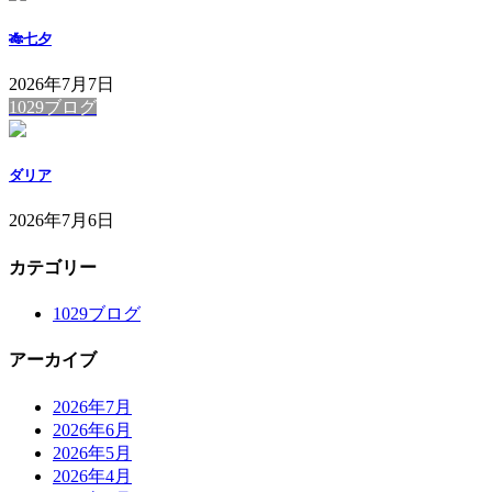
🎋七夕
2026年7月7日
1029ブログ
ダリア
2026年7月6日
カテゴリー
1029ブログ
アーカイブ
2026年7月
2026年6月
2026年5月
2026年4月