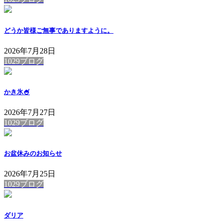
どうか皆様ご無事でありますように。
2026年7月28日
1029ブログ
かき氷🍧
2026年7月27日
1029ブログ
お盆休みのお知らせ
2026年7月25日
1029ブログ
ダリア