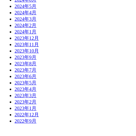
2024年5月
2024年4月
2024年3月
2024年2月
2024年1月
2023年12月
2023年11月
2023年10月
2023年9月
2023年8月
2023年7月
2023年6月
2023年5月
2023年4月
2023年3月
2023年2月
2023年1月
2022年12月
2022年9月