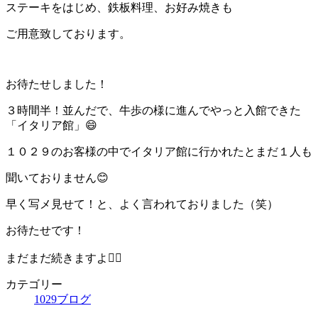
ステーキをはじめ、鉄板料理、お好み焼きも
ご用意致しております。
お待たせしました！
３時間半！並んだで、牛歩の様に進んでやっと入館できた
「イタリア館」😄
１０２９のお客様の中でイタリア館に行かれたとまだ１人も
聞いておりません😊
早く写メ見せて！と、よく言われておりました（笑）
お待たせです！
まだまだ続きますよ👍🏻
カテゴリー
1029ブログ