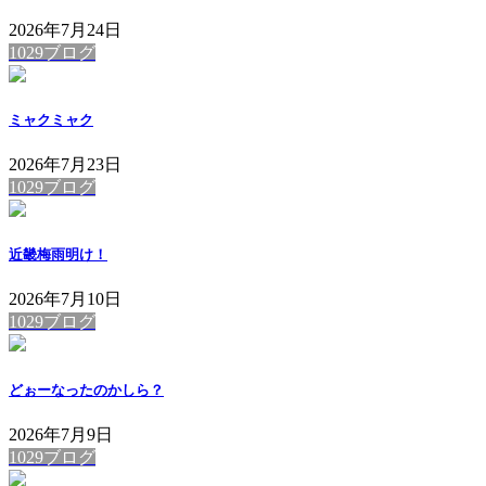
2026年7月24日
1029ブログ
ミャクミャク
2026年7月23日
1029ブログ
近畿梅雨明け！
2026年7月10日
1029ブログ
どぉーなったのかしら？
2026年7月9日
1029ブログ