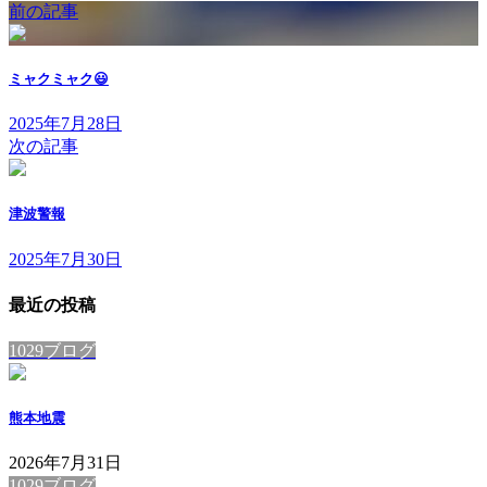
前の記事
ミャクミャク😃
2025年7月28日
次の記事
津波警報
2025年7月30日
最近の投稿
1029ブログ
熊本地震
2026年7月31日
1029ブログ