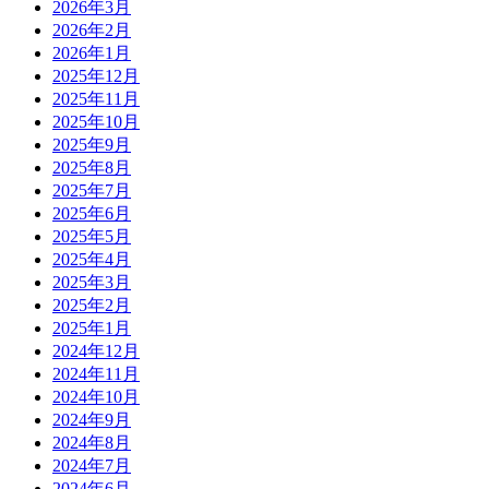
2026年3月
2026年2月
2026年1月
2025年12月
2025年11月
2025年10月
2025年9月
2025年8月
2025年7月
2025年6月
2025年5月
2025年4月
2025年3月
2025年2月
2025年1月
2024年12月
2024年11月
2024年10月
2024年9月
2024年8月
2024年7月
2024年6月