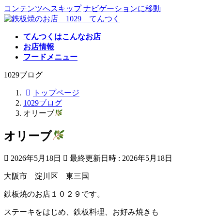
コンテンツへスキップ
ナビゲーションに移動
てんつくはこんなお店
お店情報
フードメニュー
1029ブログ
トップページ
1029ブログ
オリーブ
オリーブ
2026年5月18日
最終更新日時 :
2026年5月18日
大阪市 淀川区 東三国
鉄板焼のお店１０２９です。
ステーキをはじめ、鉄板料理、お好み焼きも