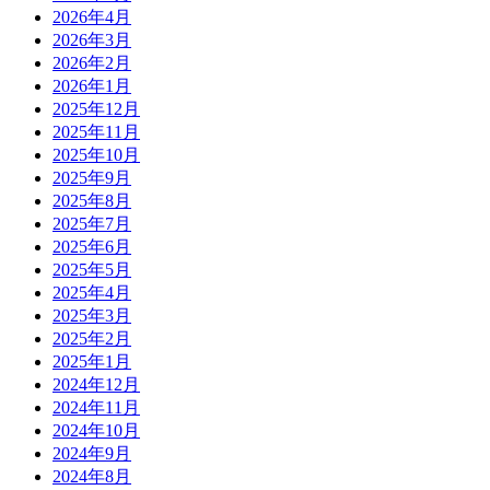
2026年4月
2026年3月
2026年2月
2026年1月
2025年12月
2025年11月
2025年10月
2025年9月
2025年8月
2025年7月
2025年6月
2025年5月
2025年4月
2025年3月
2025年2月
2025年1月
2024年12月
2024年11月
2024年10月
2024年9月
2024年8月