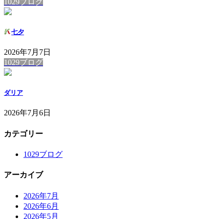
1029ブログ
七夕
2026年7月7日
1029ブログ
ダリア
2026年7月6日
カテゴリー
1029ブログ
アーカイブ
2026年7月
2026年6月
2026年5月