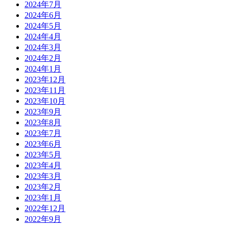
2024年7月
2024年6月
2024年5月
2024年4月
2024年3月
2024年2月
2024年1月
2023年12月
2023年11月
2023年10月
2023年9月
2023年8月
2023年7月
2023年6月
2023年5月
2023年4月
2023年3月
2023年2月
2023年1月
2022年12月
2022年9月