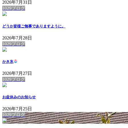
2026年7月31日
1029ブログ
どうか皆様ご無事でありますように。
2026年7月28日
1029ブログ
かき氷
2026年7月27日
1029ブログ
お盆休みのお知らせ
2026年7月25日
1029ブログ