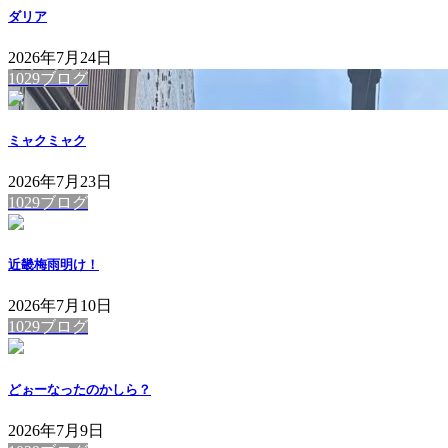
ダリア
2026年7月24日
1029ブログ
ミャクミャク
2026年7月23日
1029ブログ
近畿梅雨明け！
2026年7月10日
1029ブログ
どぉーなったのかしら？
2026年7月9日