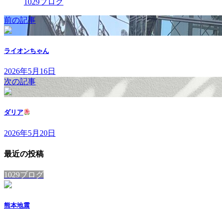
1029ブログ
前の記事
ライオンちゃん
2026年5月16日
次の記事
ダリア
2026年5月20日
最近の投稿
1029ブログ
熊本地震