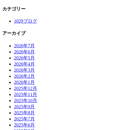
カテゴリー
1029ブログ
アーカイブ
2026年7月
2026年6月
2026年5月
2026年4月
2026年3月
2026年2月
2026年1月
2025年12月
2025年11月
2025年10月
2025年9月
2025年8月
2025年7月
2025年6月