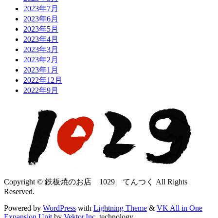
2023年7月
2023年6月
2023年5月
2023年4月
2023年3月
2023年2月
2023年1月
2022年12月
2022年9月
Copyright © 鉄板焼のお店 1029 てんつく All Rights
Reserved.
Powered by
WordPress
with
Lightning Theme
&
VK All in One
Expansion Unit
by
Vektor,Inc.
technology.