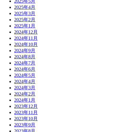
2025年5月
2025年4月
2025年3月
2025年2月
2025年1月
2024年12月
2024年11月
2024年10月
2024年9月
2024年8月
2024年7月
2024年6月
2024年5月
2024年4月
2024年3月
2024年2月
2024年1月
2023年12月
2023年11月
2023年10月
2023年9月
2023年8月