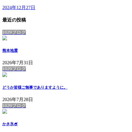
2024年12月27日
最近の投稿
1029ブログ
熊本地震
2026年7月31日
1029ブログ
どうか皆様ご無事でありますように。
2026年7月28日
1029ブログ
かき氷🍧