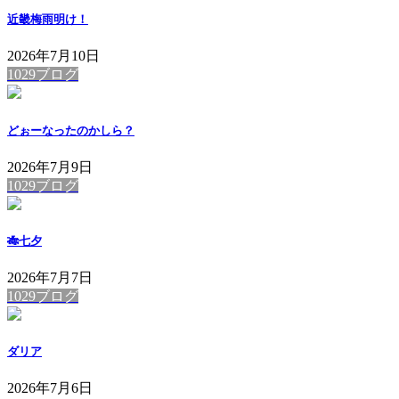
近畿梅雨明け！
2026年7月10日
1029ブログ
どぉーなったのかしら？
2026年7月9日
1029ブログ
🎋七夕
2026年7月7日
1029ブログ
ダリア
2026年7月6日