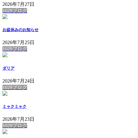
2026年7月27日
1029ブログ
お盆休みのお知らせ
2026年7月25日
1029ブログ
ダリア
2026年7月24日
1029ブログ
ミャクミャク
2026年7月23日
1029ブログ