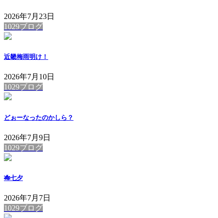
2026年7月23日
1029ブログ
近畿梅雨明け！
2026年7月10日
1029ブログ
どぉーなったのかしら？
2026年7月9日
1029ブログ
🎋七夕
2026年7月7日
1029ブログ