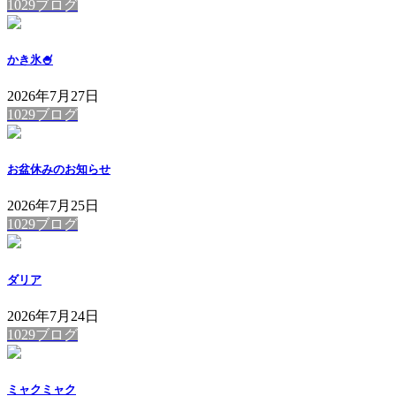
1029ブログ
かき氷🍧
2026年7月27日
1029ブログ
お盆休みのお知らせ
2026年7月25日
1029ブログ
ダリア
2026年7月24日
1029ブログ
ミャクミャク