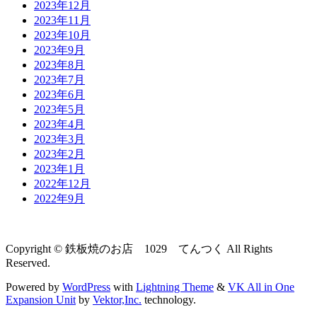
2023年12月
2023年11月
2023年10月
2023年9月
2023年8月
2023年7月
2023年6月
2023年5月
2023年4月
2023年3月
2023年2月
2023年1月
2022年12月
2022年9月
Copyright © 鉄板焼のお店 1029 てんつく All Rights
Reserved.
Powered by
WordPress
with
Lightning Theme
&
VK All in One
Expansion Unit
by
Vektor,Inc.
technology.