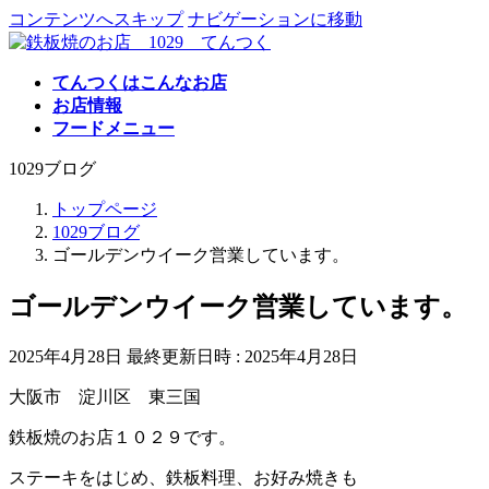
コンテンツへスキップ
ナビゲーションに移動
てんつくはこんなお店
お店情報
フードメニュー
1029ブログ
トップページ
1029ブログ
ゴールデンウイーク営業しています。
ゴールデンウイーク営業しています。
2025年4月28日
最終更新日時 :
2025年4月28日
大阪市 淀川区 東三国
鉄板焼のお店１０２９です。
ステーキをはじめ、鉄板料理、お好み焼きも