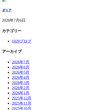
ダリア
2026年7月6日
カテゴリー
1029ブログ
アーカイブ
2026年7月
2026年6月
2026年5月
2026年4月
2026年3月
2026年2月
2026年1月
2025年12月
2025年11月
2025年10月