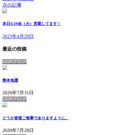
次の記事
本日4/29㊗️（火）営業してます！
2025年4月29日
最近の投稿
1029ブログ
熊本地震
2026年7月31日
1029ブログ
どうか皆様ご無事でありますように。
2026年7月28日