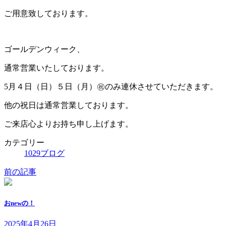
ご用意致しております。
ゴールデンウィーク、
通常営業いたしております。
5月４日（日）５日（月）㊗️のみ連休させていただきます。
他の祝日は通常営業しております。
ご来店心よりお持ち申し上げます。
カテゴリー
1029ブログ
前の記事
おnewの！
2025年4月26日