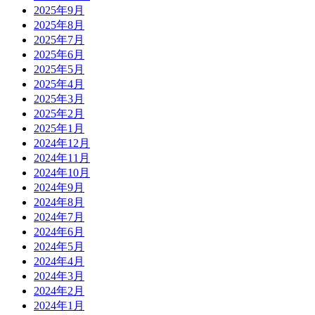
2025年9月
2025年8月
2025年7月
2025年6月
2025年5月
2025年4月
2025年3月
2025年2月
2025年1月
2024年12月
2024年11月
2024年10月
2024年9月
2024年8月
2024年7月
2024年6月
2024年5月
2024年4月
2024年3月
2024年2月
2024年1月