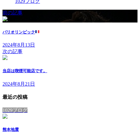
1029ブログ
前の記事
パリオリンピック
2024年8月13日
次の記事
当店は喫煙可能店です。
2024年8月21日
最近の投稿
1029ブログ
熊本地震