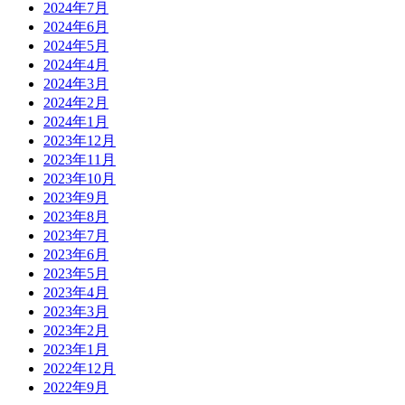
2024年7月
2024年6月
2024年5月
2024年4月
2024年3月
2024年2月
2024年1月
2023年12月
2023年11月
2023年10月
2023年9月
2023年8月
2023年7月
2023年6月
2023年5月
2023年4月
2023年3月
2023年2月
2023年1月
2022年12月
2022年9月