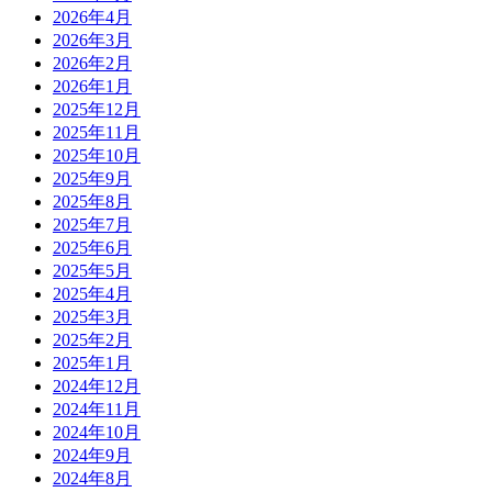
2026年4月
2026年3月
2026年2月
2026年1月
2025年12月
2025年11月
2025年10月
2025年9月
2025年8月
2025年7月
2025年6月
2025年5月
2025年4月
2025年3月
2025年2月
2025年1月
2024年12月
2024年11月
2024年10月
2024年9月
2024年8月