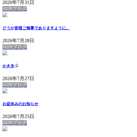
2026年7月31日
1029ブログ
どうか皆様ご無事でありますように。
2026年7月28日
1029ブログ
かき氷
2026年7月27日
1029ブログ
お盆休みのお知らせ
2026年7月25日
1029ブログ