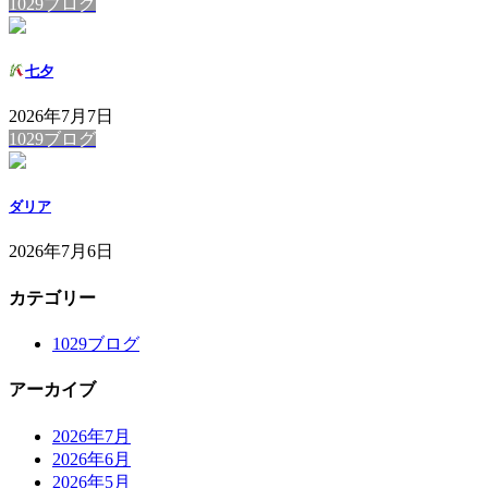
1029ブログ
七夕
2026年7月7日
1029ブログ
ダリア
2026年7月6日
カテゴリー
1029ブログ
アーカイブ
2026年7月
2026年6月
2026年5月