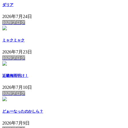
ダリア
2026年7月24日
1029ブログ
ミャクミャク
2026年7月23日
1029ブログ
近畿梅雨明け！
2026年7月10日
1029ブログ
どぉーなったのかしら？
2026年7月9日