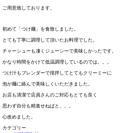
:
ご用意致しております。
初めて「つけ麺」を食致しました。
とても丁寧に調理して頂いたお料理でした。
チャーシューも凄くジューシーで美味しかったです。
かなり時間をかけて低温調理しているのでは。。。
つけ汁もブレンダーで撹拌してとてもクリーミーに
泡が麺に絡んで美味しくいただきました。
お店も清潔で店員さんのご対応もとても良く
思わず自分も精進せねばと。。。
心改めました。
カテゴリー