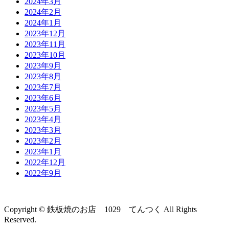
2024年3月
2024年2月
2024年1月
2023年12月
2023年11月
2023年10月
2023年9月
2023年8月
2023年7月
2023年6月
2023年5月
2023年4月
2023年3月
2023年2月
2023年1月
2022年12月
2022年9月
Copyright © 鉄板焼のお店 1029 てんつく All Rights
Reserved.