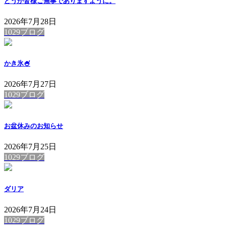
どうか皆様ご無事でありますように。
2026年7月28日
1029ブログ
かき氷🍧
2026年7月27日
1029ブログ
お盆休みのお知らせ
2026年7月25日
1029ブログ
ダリア
2026年7月24日
1029ブログ