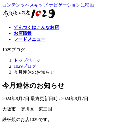
コンテンツへスキップ
ナビゲーションに移動
てんつくはこんなお店
お店情報
フードメニュー
1029ブログ
トップページ
1029ブログ
今月連休のお知らせ
今月連休のお知らせ
2024年9月7日
最終更新日時 :
2024年9月7日
大阪市 淀川区 東三国
鉄板焼のお店1029です。