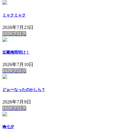
ミャクミャク
2026年7月23日
1029ブログ
近畿梅雨明け！
2026年7月10日
1029ブログ
どぉーなったのかしら？
2026年7月9日
1029ブログ
🎋七夕