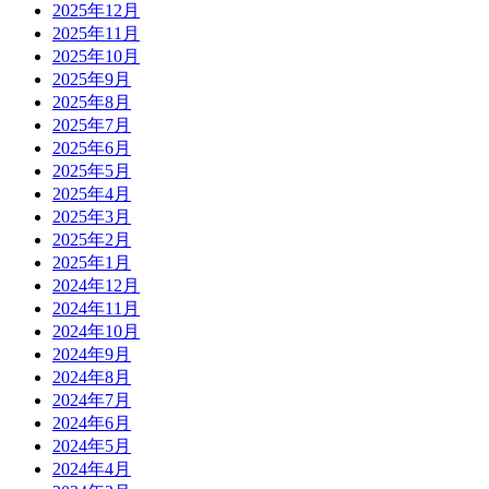
2025年12月
2025年11月
2025年10月
2025年9月
2025年8月
2025年7月
2025年6月
2025年5月
2025年4月
2025年3月
2025年2月
2025年1月
2024年12月
2024年11月
2024年10月
2024年9月
2024年8月
2024年7月
2024年6月
2024年5月
2024年4月