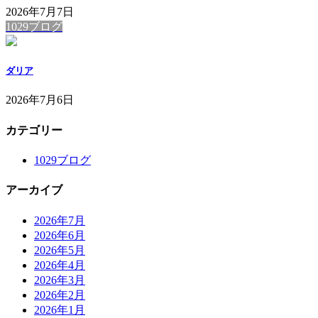
2026年7月7日
1029ブログ
ダリア
2026年7月6日
カテゴリー
1029ブログ
アーカイブ
2026年7月
2026年6月
2026年5月
2026年4月
2026年3月
2026年2月
2026年1月