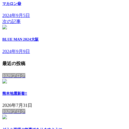
マカロン😄
2024年9月5日
次の記事
BLUE MAN 2024大阪
2024年9月9日
最近の投稿
1029ブログ
熊本地震
新着!!
2026年7月31日
1029ブログ