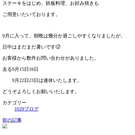
ステーキをはじめ、鉄板料理、お好み焼きも
ご用意いたいております。
9月に入って、朝晩は幾分か過ごしやすくなりましたが、
日中はまだまだ暑いです🥵
お客様から数件お問い合わせがありました。
去る9月15日16日
9月22日23日は連休いたします。
どうぞよろしくお願いいたします。
カテゴリー
1029ブログ
前の記事