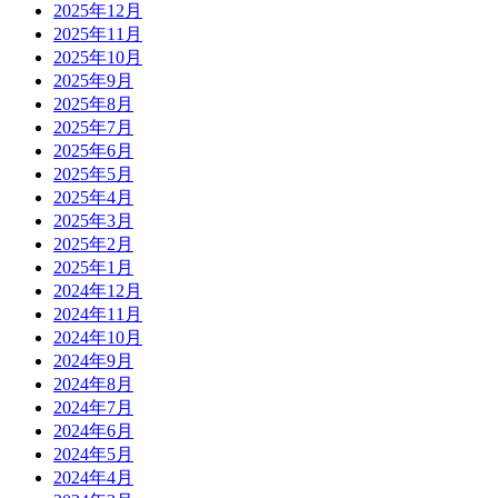
2025年12月
2025年11月
2025年10月
2025年9月
2025年8月
2025年7月
2025年6月
2025年5月
2025年4月
2025年3月
2025年2月
2025年1月
2024年12月
2024年11月
2024年10月
2024年9月
2024年8月
2024年7月
2024年6月
2024年5月
2024年4月