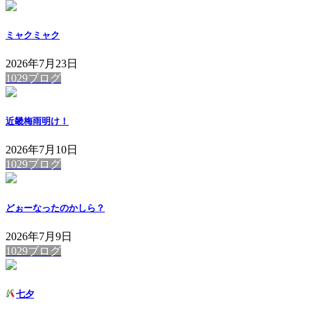
ミャクミャク
2026年7月23日
1029ブログ
近畿梅雨明け！
2026年7月10日
1029ブログ
どぉーなったのかしら？
2026年7月9日
1029ブログ
七夕