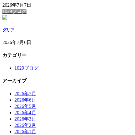
2026年7月7日
1029ブログ
ダリア
2026年7月6日
カテゴリー
1029ブログ
アーカイブ
2026年7月
2026年6月
2026年5月
2026年4月
2026年3月
2026年2月
2026年1月