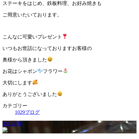
ステーキをはじめ、鉄板料理、お好み焼きも
ご用意いたいております。
こんなに可愛いプレゼント
いつもお世話になっておりますお客様の
奥様から頂きました
お花はシャボン
フラワー
大切にします
ありがとうございました
カテゴリー
1029ブログ
前の記事