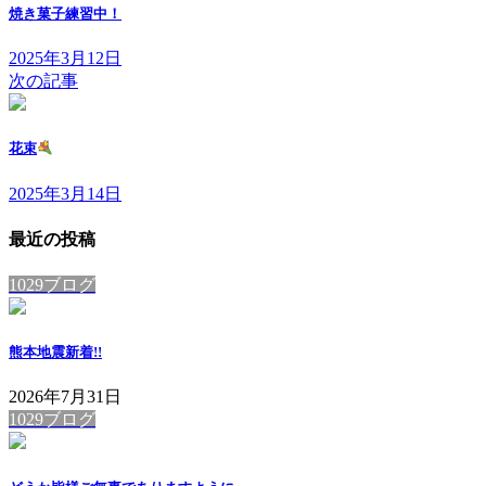
焼き菓子練習中！
2025年3月12日
次の記事
花束
2025年3月14日
最近の投稿
1029ブログ
熊本地震
新着!!
2026年7月31日
1029ブログ