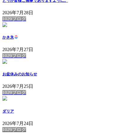
どうか皆様ご無事でありますように。
2026年7月28日
1029ブログ
かき氷
2026年7月27日
1029ブログ
お盆休みのお知らせ
2026年7月25日
1029ブログ
ダリア
2026年7月24日
1029ブログ