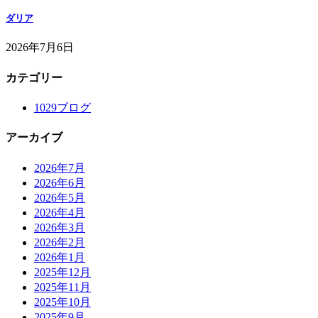
ダリア
2026年7月6日
カテゴリー
1029ブログ
アーカイブ
2026年7月
2026年6月
2026年5月
2026年4月
2026年3月
2026年2月
2026年1月
2025年12月
2025年11月
2025年10月
2025年9月