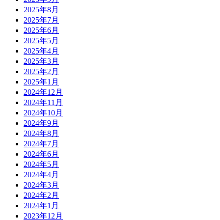
2025年8月
2025年7月
2025年6月
2025年5月
2025年4月
2025年3月
2025年2月
2025年1月
2024年12月
2024年11月
2024年10月
2024年9月
2024年8月
2024年7月
2024年6月
2024年5月
2024年4月
2024年3月
2024年2月
2024年1月
2023年12月