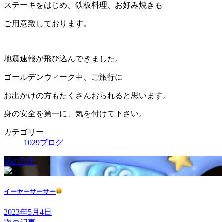
ステーキをはじめ、鉄板料理、お好み焼きも
ご用意致しております。
地震速報が飛び込んできました。
ゴールデンウィーク中、ご旅行に
お出かけの方もたくさんおられると思います。
身の安全を第一に、気を付けて下さい。
カテゴリー
1029ブログ
前の記事
イーヤーサーサー
2023年5月4日