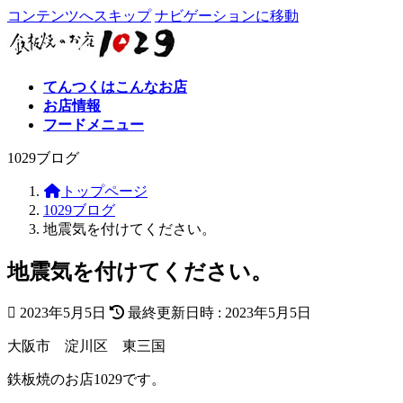
コンテンツへスキップ
ナビゲーションに移動
てんつくはこんなお店
お店情報
フードメニュー
1029ブログ
トップページ
1029ブログ
地震気を付けてください。
地震気を付けてください。
2023年5月5日
最終更新日時 :
2023年5月5日
大阪市 淀川区 東三国
鉄板焼のお店1029です。