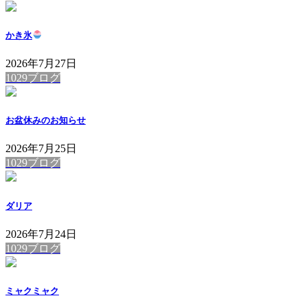
かき氷
2026年7月27日
1029ブログ
お盆休みのお知らせ
2026年7月25日
1029ブログ
ダリア
2026年7月24日
1029ブログ
ミャクミャク