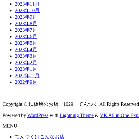
2023年11月
2023年10月
2023年9月
2023年8月
2023年7月
2023年6月
2023年5月
2023年4月
2023年3月
2023年2月
2023年1月
2022年12月
2022年9月
Copyright © 鉄板焼のお店 1029 てんつく All Rights Reserved
Powered by
WordPress
with
Lightning Theme
&
VK All in One Exp
MENU
てんつくはこんなお店