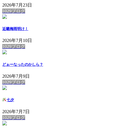
2026年7月23日
1029ブログ
近畿梅雨明け！
2026年7月10日
1029ブログ
どぉーなったのかしら？
2026年7月9日
1029ブログ
七夕
2026年7月7日
1029ブログ