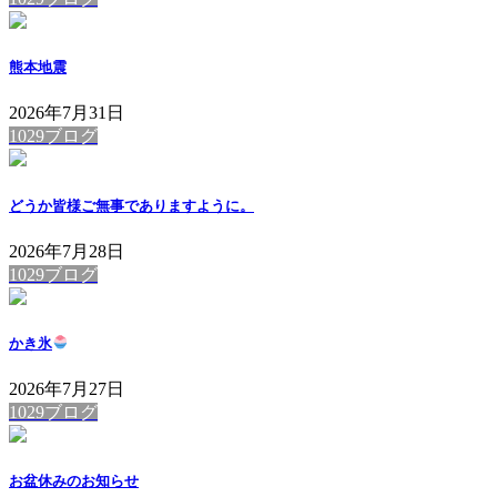
熊本地震
2026年7月31日
1029ブログ
どうか皆様ご無事でありますように。
2026年7月28日
1029ブログ
かき氷
2026年7月27日
1029ブログ
お盆休みのお知らせ