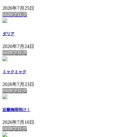
2026年7月25日
1029ブログ
ダリア
2026年7月24日
1029ブログ
ミャクミャク
2026年7月23日
1029ブログ
近畿梅雨明け！
2026年7月10日
1029ブログ