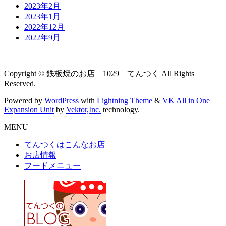
2023年2月
2023年1月
2022年12月
2022年9月
Copyright © 鉄板焼のお店 1029 てんつく All Rights
Reserved.
Powered by
WordPress
with
Lightning Theme
&
VK All in One
Expansion Unit
by
Vektor,Inc.
technology.
MENU
てんつくはこんなお店
お店情報
フードメニュー