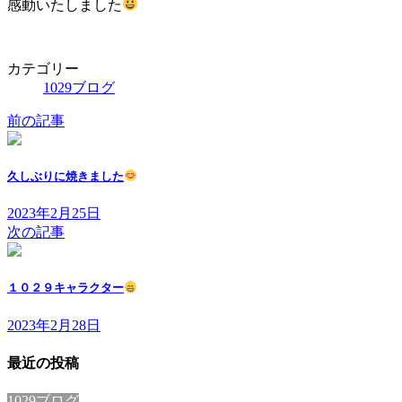
感動いたしました
カテゴリー
1029ブログ
前の記事
久しぶりに焼きました
2023年2月25日
次の記事
１０２９キャラクター
2023年2月28日
最近の投稿
1029ブログ