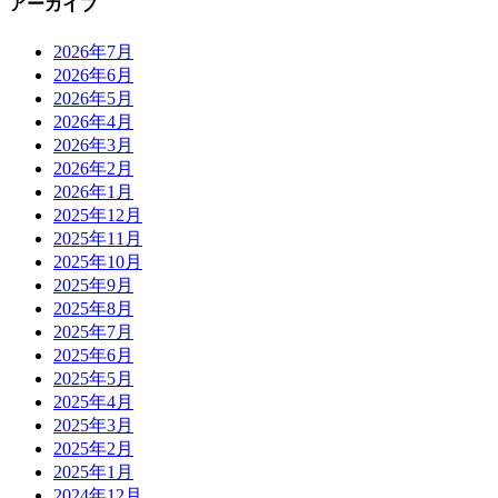
アーカイブ
2026年7月
2026年6月
2026年5月
2026年4月
2026年3月
2026年2月
2026年1月
2025年12月
2025年11月
2025年10月
2025年9月
2025年8月
2025年7月
2025年6月
2025年5月
2025年4月
2025年3月
2025年2月
2025年1月
2024年12月