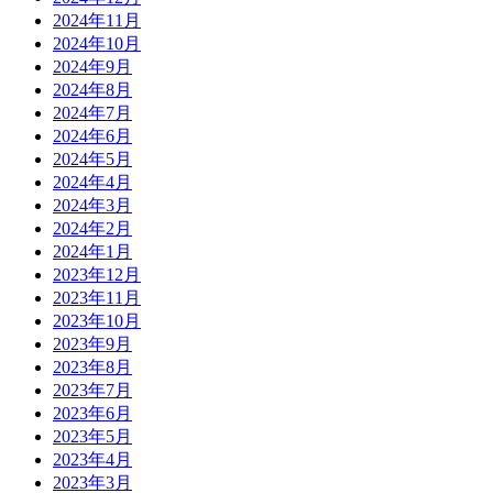
2024年11月
2024年10月
2024年9月
2024年8月
2024年7月
2024年6月
2024年5月
2024年4月
2024年3月
2024年2月
2024年1月
2023年12月
2023年11月
2023年10月
2023年9月
2023年8月
2023年7月
2023年6月
2023年5月
2023年4月
2023年3月