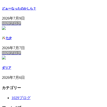
どぉーなったのかしら？
2026年7月9日
1029ブログ
七夕
2026年7月7日
1029ブログ
ダリア
2026年7月6日
カテゴリー
1029ブログ