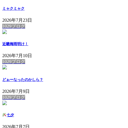
ミャクミャク
2026年7月23日
1029ブログ
近畿梅雨明け！
2026年7月10日
1029ブログ
どぉーなったのかしら？
2026年7月9日
1029ブログ
七夕
2026年7月7日