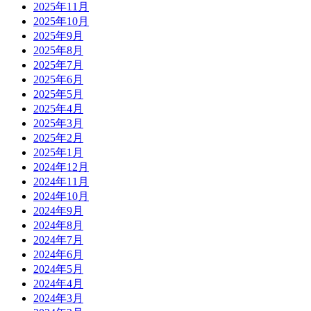
2025年11月
2025年10月
2025年9月
2025年8月
2025年7月
2025年6月
2025年5月
2025年4月
2025年3月
2025年2月
2025年1月
2024年12月
2024年11月
2024年10月
2024年9月
2024年8月
2024年7月
2024年6月
2024年5月
2024年4月
2024年3月