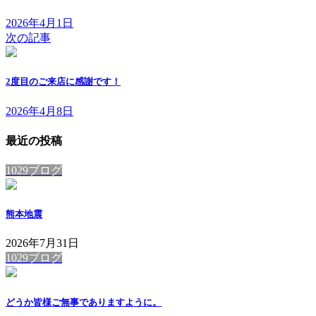
2026年4月1日
次の記事
2度目のご来店に感謝です！
2026年4月8日
最近の投稿
1029ブログ
熊本地震
2026年7月31日
1029ブログ
どうか皆様ご無事でありますように。