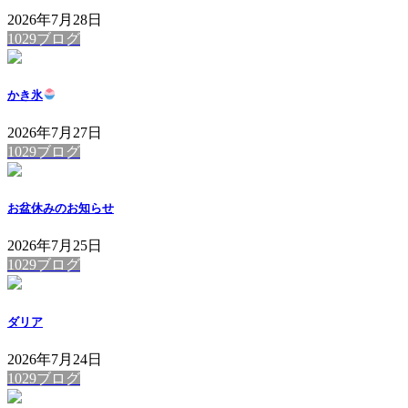
2026年7月28日
1029ブログ
かき氷
2026年7月27日
1029ブログ
お盆休みのお知らせ
2026年7月25日
1029ブログ
ダリア
2026年7月24日
1029ブログ