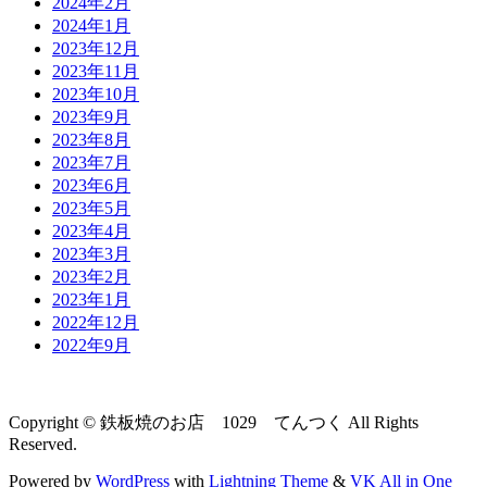
2024年2月
2024年1月
2023年12月
2023年11月
2023年10月
2023年9月
2023年8月
2023年7月
2023年6月
2023年5月
2023年4月
2023年3月
2023年2月
2023年1月
2022年12月
2022年9月
Copyright © 鉄板焼のお店 1029 てんつく All Rights
Reserved.
Powered by
WordPress
with
Lightning Theme
&
VK All in One