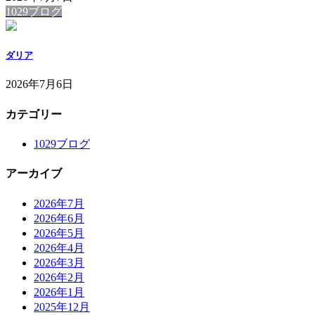
1029ブログ
ダリア
2026年7月6日
カテゴリー
1029ブログ
アーカイブ
2026年7月
2026年6月
2026年5月
2026年4月
2026年3月
2026年2月
2026年1月
2025年12月