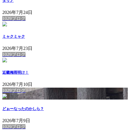
ダリア
2026年7月24日
1029ブログ
ミャクミャク
2026年7月23日
1029ブログ
近畿梅雨明け！
2026年7月10日
1029ブログ
どぉーなったのかしら？
2026年7月9日
1029ブログ