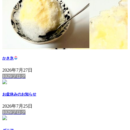
かき氷
2026年7月27日
1029ブログ
お盆休みのお知らせ
2026年7月25日
1029ブログ