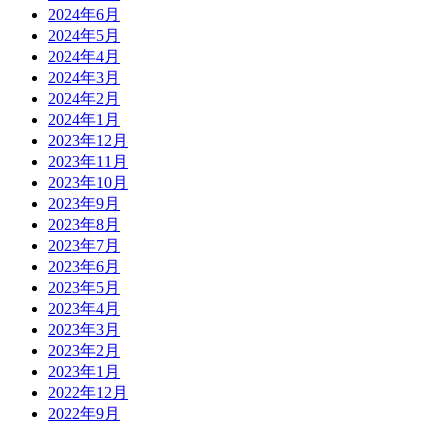
2024年6月
2024年5月
2024年4月
2024年3月
2024年2月
2024年1月
2023年12月
2023年11月
2023年10月
2023年9月
2023年8月
2023年7月
2023年6月
2023年5月
2023年4月
2023年3月
2023年2月
2023年1月
2022年12月
2022年9月