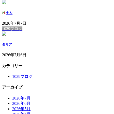
七夕
2026年7月7日
1029ブログ
ダリア
2026年7月6日
カテゴリー
1029ブログ
アーカイブ
2026年7月
2026年6月
2026年5月