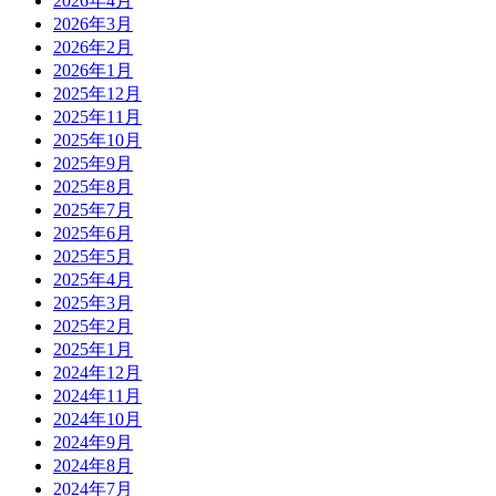
2026年4月
2026年3月
2026年2月
2026年1月
2025年12月
2025年11月
2025年10月
2025年9月
2025年8月
2025年7月
2025年6月
2025年5月
2025年4月
2025年3月
2025年2月
2025年1月
2024年12月
2024年11月
2024年10月
2024年9月
2024年8月
2024年7月