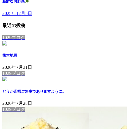
新鮮なお野菜
2025年12月5日
最近の投稿
1029ブログ
熊本地震
2026年7月31日
1029ブログ
どうか皆様ご無事でありますように。
2026年7月28日
1029ブログ