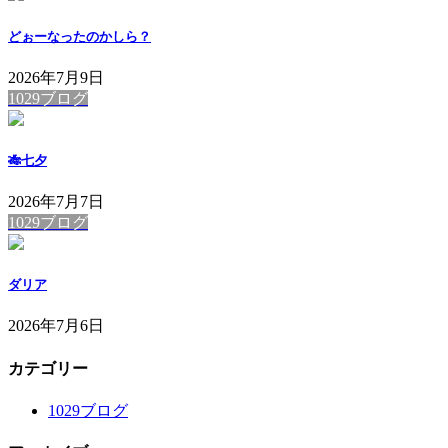
どぉーなったのかしら？
2026年7月9日
1029ブログ
🎋七夕
2026年7月7日
1029ブログ
ダリア
2026年7月6日
カテゴリー
1029ブログ