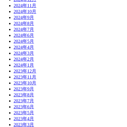
2024年11月
2024年10月
2024年9月
2024年8月
2024年7月
2024年6月
2024年5月
2024年4月
2024年3月
2024年2月
2024年1月
2023年12月
2023年11月
2023年10月
2023年9月
2023年8月
2023年7月
2023年6月
2023年5月
2023年4月
2023年3月