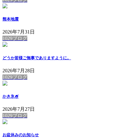
熊本地震
2026年7月31日
1029ブログ
どうか皆様ご無事でありますように。
2026年7月28日
1029ブログ
かき氷🍧
2026年7月27日
1029ブログ
お盆休みのお知らせ