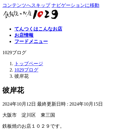
コンテンツへスキップ
ナビゲーションに移動
てんつくはこんなお店
お店情報
フードメニュー
1029ブログ
トップページ
1029ブログ
彼岸花
彼岸花
2024年10月12日
最終更新日時 :
2024年10月15日
大阪市 淀川区 東三国
鉄板焼のお店１０２９です。