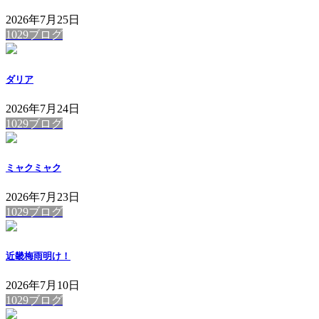
2026年7月25日
1029ブログ
ダリア
2026年7月24日
1029ブログ
ミャクミャク
2026年7月23日
1029ブログ
近畿梅雨明け！
2026年7月10日
1029ブログ