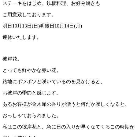
ステーキをはじめ、鉄板料理、お好み焼きも
ご用意致しております。
明日10月13日(日)明後日10月14日(月)
連休いたします。
彼岸花。
とっても鮮やかな赤い花。
路地にポツポツと咲いているのを見かけると、
お彼岸の季節と感じます。
あるお客様が金木犀の香りが漂うと何だか寂しくなると、
おっしゃておられました。
私はこの彼岸花と、急に日の入りが早くなてくるこの時期が