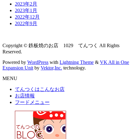
2023年2月
2023年1月
2022年12月
2022年9月
Copyright © 鉄板焼のお店 1029 てんつく All Rights
Reserved.
Powered by
WordPress
with
Lightning Theme
&
VK All in One
Expansion Unit
by
Vektor,Inc.
technology.
MENU
てんつくはこんなお店
お店情報
フードメニュー