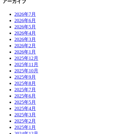
アーカイブ
2026年7月
2026年6月
2026年5月
2026年4月
2026年3月
2026年2月
2026年1月
2025年12月
2025年11月
2025年10月
2025年9月
2025年8月
2025年7月
2025年6月
2025年5月
2025年4月
2025年3月
2025年2月
2025年1月
2024年12月