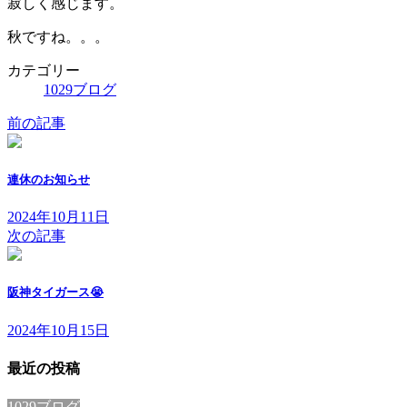
寂しく感じます。
秋ですね。。。
カテゴリー
1029ブログ
前の記事
連休のお知らせ
2024年10月11日
次の記事
阪神タイガース😭
2024年10月15日
最近の投稿
1029ブログ