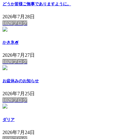
どうか皆様ご無事でありますように。
2026年7月28日
1029ブログ
かき氷🍧
2026年7月27日
1029ブログ
お盆休みのお知らせ
2026年7月25日
1029ブログ
ダリア
2026年7月24日
1029ブログ