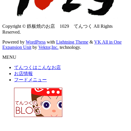
Copyright © 鉄板焼のお店 1029 てんつく All Rights
Reserved.
Powered by
WordPress
with
Lightning Theme
&
VK All in One
Expansion Unit
by
Vektor,Inc.
technology.
MENU
てんつくはこんなお店
お店情報
フードメニュー