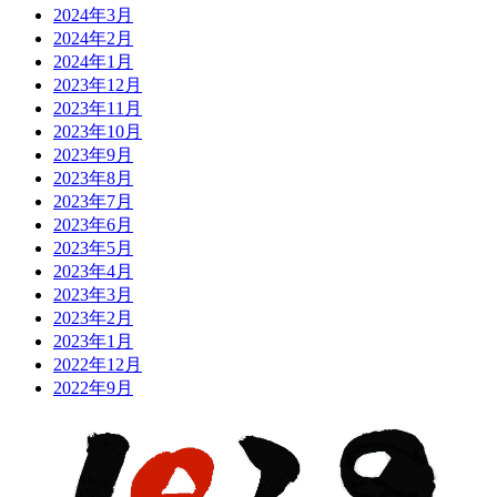
2024年3月
2024年2月
2024年1月
2023年12月
2023年11月
2023年10月
2023年9月
2023年8月
2023年7月
2023年6月
2023年5月
2023年4月
2023年3月
2023年2月
2023年1月
2022年12月
2022年9月