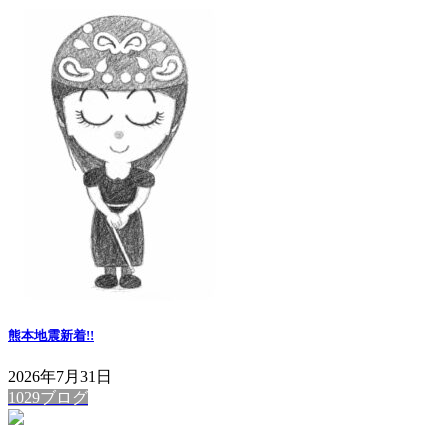
熊本地震
新着!!
2026年7月31日
1029ブログ