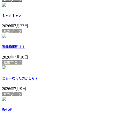
ミャクミャク
2026年7月23日
1029ブログ
近畿梅雨明け！
2026年7月10日
1029ブログ
どぉーなったのかしら？
2026年7月9日
1029ブログ
🎋七夕