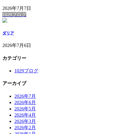
2026年7月7日
1029ブログ
ダリア
2026年7月6日
カテゴリー
1029ブログ
アーカイブ
2026年7月
2026年6月
2026年5月
2026年4月
2026年3月
2026年2月
2026年1月