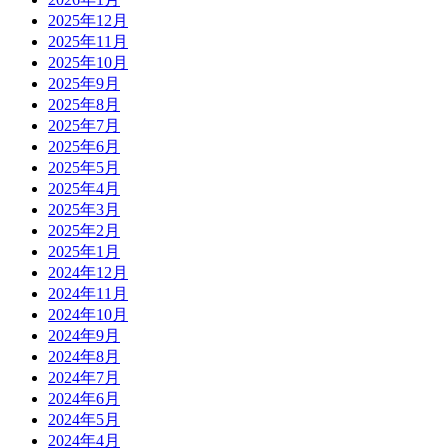
2025年12月
2025年11月
2025年10月
2025年9月
2025年8月
2025年7月
2025年6月
2025年5月
2025年4月
2025年3月
2025年2月
2025年1月
2024年12月
2024年11月
2024年10月
2024年9月
2024年8月
2024年7月
2024年6月
2024年5月
2024年4月