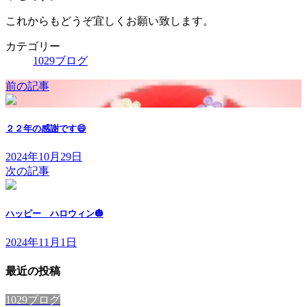
これからもどうぞ宜しくお願い致します。
カテゴリー
1029ブログ
前の記事
２２年の感謝です😄
2024年10月29日
次の記事
ハッピー ハロウィン🎃
2024年11月1日
最近の投稿
1029ブログ