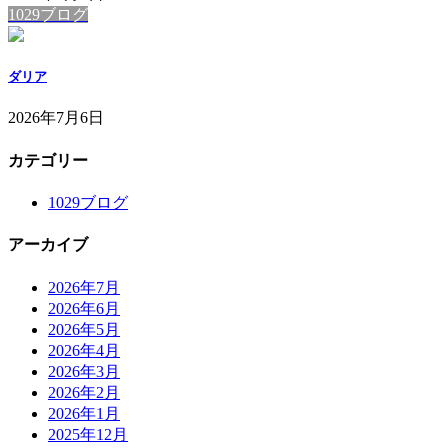
1029ブログ
ダリア
2026年7月6日
カテゴリー
1029ブログ
アーカイブ
2026年7月
2026年6月
2026年5月
2026年4月
2026年3月
2026年2月
2026年1月
2025年12月