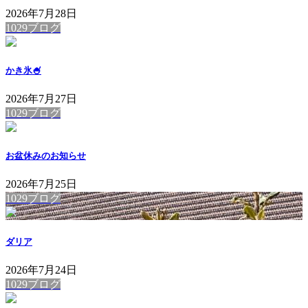
2026年7月28日
1029ブログ
かき氷🍧
2026年7月27日
1029ブログ
お盆休みのお知らせ
2026年7月25日
1029ブログ
ダリア
2026年7月24日
1029ブログ