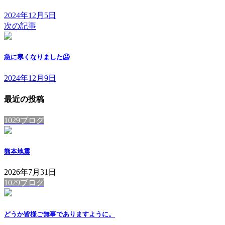
2024年12月5日
次の記事
急に寒くなりました🥶
2024年12月9日
最近の投稿
1029ブログ
熊本地震
2026年7月31日
1029ブログ
どうか皆様ご無事でありますように。