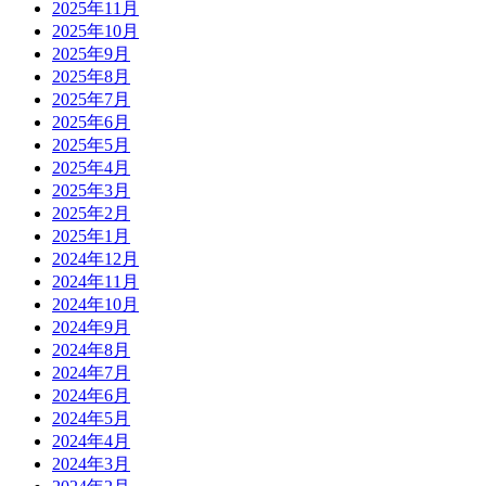
2025年11月
2025年10月
2025年9月
2025年8月
2025年7月
2025年6月
2025年5月
2025年4月
2025年3月
2025年2月
2025年1月
2024年12月
2024年11月
2024年10月
2024年9月
2024年8月
2024年7月
2024年6月
2024年5月
2024年4月
2024年3月