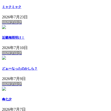
ミャクミャク
2026年7月23日
1029ブログ
近畿梅雨明け！
2026年7月10日
1029ブログ
どぉーなったのかしら？
2026年7月9日
1029ブログ
🎋七夕
2026年7月7日