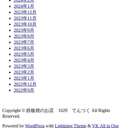
2024年2月
2024年1月
2023年12月
2023年11月
2023年10月
2023年9月
2023年8月
2023年7月
2023年6月
2023年5月
2023年4月
2023年3月
2023年2月
2023年1月
2022年12月
2022年9月
Copyright © 鉄板焼のお店 1029 てんつく All Rights
Reserved.
Powered by
WordPress
with
Lightning Theme
&
VK All in One