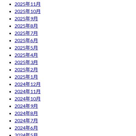
2025年11月
2025年10月
2025年9月
2025年8月
2025年7月
2025年6月
2025年5月
2025年4月
2025年3月
2025年2月
2025年1月
2024年12月
2024年11月
2024年10月
2024年9月
2024年8月
2024年7月
2024年6月
2024年5月