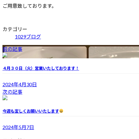
ご用意致しております。
カテゴリー
1029ブログ
前の記事
４月３０日（火）営業いたしております！
2024年4月30日
次の記事
今週も宜しくお願いいたします
2024年5月7日