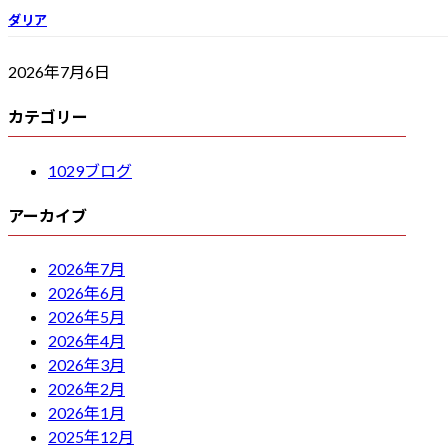
ダリア
2026年7月6日
カテゴリー
1029ブログ
アーカイブ
2026年7月
2026年6月
2026年5月
2026年4月
2026年3月
2026年2月
2026年1月
2025年12月