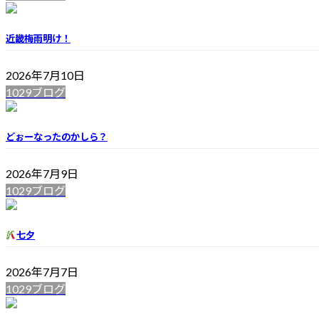
近畿梅雨明け！
2026年7月10日
1029ブログ
どぉーなったのかしら？
2026年7月9日
1029ブログ
七夕
2026年7月7日
1029ブログ