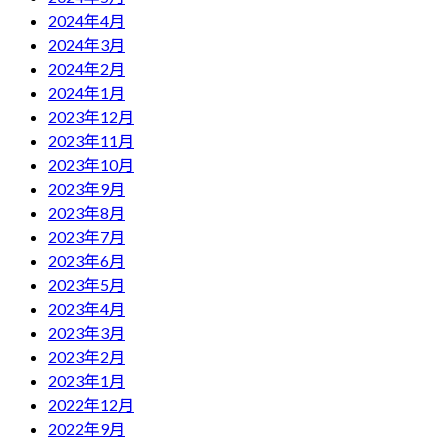
2024年4月
2024年3月
2024年2月
2024年1月
2023年12月
2023年11月
2023年10月
2023年9月
2023年8月
2023年7月
2023年6月
2023年5月
2023年4月
2023年3月
2023年2月
2023年1月
2022年12月
2022年9月