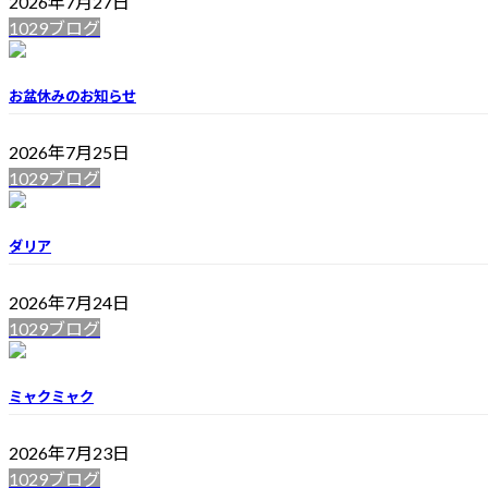
2026年7月27日
1029ブログ
お盆休みのお知らせ
2026年7月25日
1029ブログ
ダリア
2026年7月24日
1029ブログ
ミャクミャク
2026年7月23日
1029ブログ