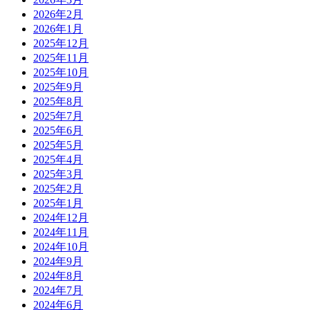
2026年2月
2026年1月
2025年12月
2025年11月
2025年10月
2025年9月
2025年8月
2025年7月
2025年6月
2025年5月
2025年4月
2025年3月
2025年2月
2025年1月
2024年12月
2024年11月
2024年10月
2024年9月
2024年8月
2024年7月
2024年6月