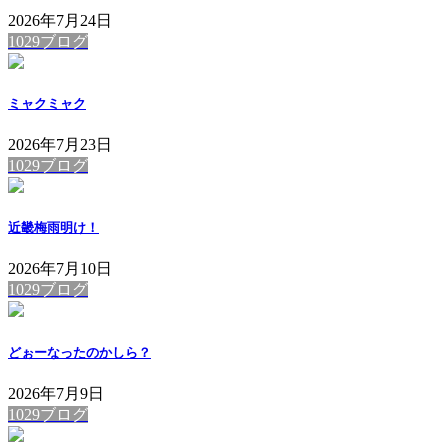
2026年7月24日
1029ブログ
ミャクミャク
2026年7月23日
1029ブログ
近畿梅雨明け！
2026年7月10日
1029ブログ
どぉーなったのかしら？
2026年7月9日
1029ブログ