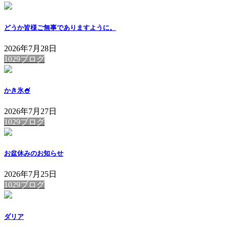
どうか皆様ご無事でありますように。
2026年7月28日
1029ブログ
かき氷🍧
2026年7月27日
1029ブログ
お盆休みのお知らせ
2026年7月25日
1029ブログ
ダリア