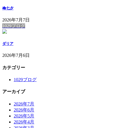
🎋七夕
2026年7月7日
1029ブログ
ダリア
2026年7月6日
カテゴリー
1029ブログ
アーカイブ
2026年7月
2026年6月
2026年5月
2026年4月
2026年3月