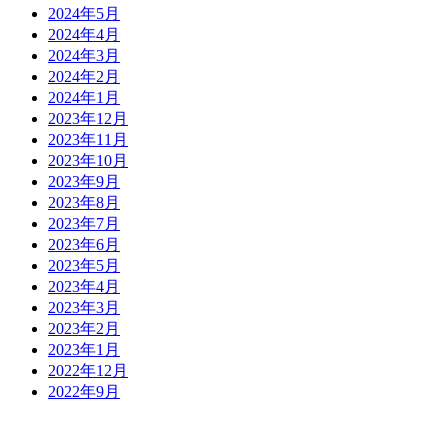
2024年5月
2024年4月
2024年3月
2024年2月
2024年1月
2023年12月
2023年11月
2023年10月
2023年9月
2023年8月
2023年7月
2023年6月
2023年5月
2023年4月
2023年3月
2023年2月
2023年1月
2022年12月
2022年9月