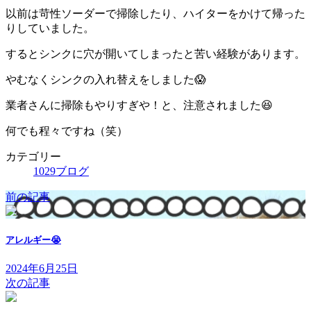
以前は苛性ソーダーで掃除したり、ハイターをかけて帰った
りしていました。
するとシンクに穴が開いてしまったと苦い経験があります。
やむなくシンクの入れ替えをしました😱
業者さんに掃除もやりすぎや！と、注意されました😆
何でも程々ですね（笑）
カテゴリー
1029ブログ
前の記事
アレルギー😭
2024年6月25日
次の記事