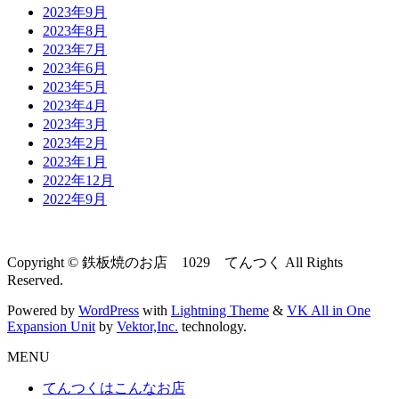
2023年9月
2023年8月
2023年7月
2023年6月
2023年5月
2023年4月
2023年3月
2023年2月
2023年1月
2022年12月
2022年9月
Copyright © 鉄板焼のお店 1029 てんつく All Rights
Reserved.
Powered by
WordPress
with
Lightning Theme
&
VK All in One
Expansion Unit
by
Vektor,Inc.
technology.
MENU
てんつくはこんなお店