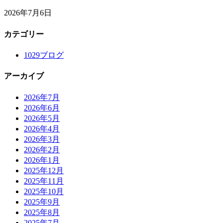
2026年7月6日
カテゴリー
1029ブログ
アーカイブ
2026年7月
2026年6月
2026年5月
2026年4月
2026年3月
2026年2月
2026年1月
2025年12月
2025年11月
2025年10月
2025年9月
2025年8月
2025年7月