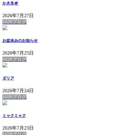
かき氷🍧
2026年7月27日
1029ブログ
お盆休みのお知らせ
2026年7月25日
1029ブログ
ダリア
2026年7月24日
1029ブログ
ミャクミャク
2026年7月23日
1029ブログ