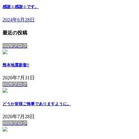
感謝☺️感謝☺️です。
2024年6月28日
最近の投稿
1029ブログ
熊本地震
新着!!
2026年7月31日
1029ブログ
どうか皆様ご無事でありますように。
2026年7月28日
1029ブログ