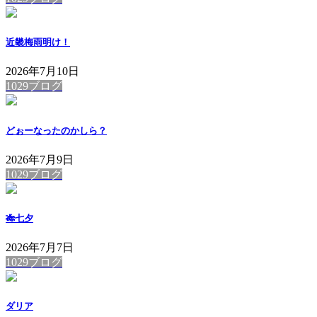
近畿梅雨明け！
2026年7月10日
1029ブログ
どぉーなったのかしら？
2026年7月9日
1029ブログ
🎋七夕
2026年7月7日
1029ブログ
ダリア