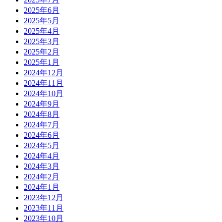
2025年6月
2025年5月
2025年4月
2025年3月
2025年2月
2025年1月
2024年12月
2024年11月
2024年10月
2024年9月
2024年8月
2024年7月
2024年6月
2024年5月
2024年4月
2024年3月
2024年2月
2024年1月
2023年12月
2023年11月
2023年10月