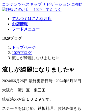
コンテンツへスキップ
ナビゲーションに移動
てんつくはこんなお店
お店情報
フードメニュー
1029ブログ
トップページ
1029ブログ
流しが綺麗になりました✨
流しが綺麗になりました✨
2024年6月26日
最終更新日時 :
2024年6月28日
大阪市 淀川区 東三国
鉄板焼のお店１０２９です。
ステーキをはじめ、鉄板料理、お好み焼きも