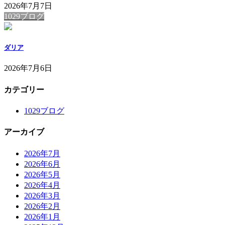
2026年7月7日
1029ブログ
ダリア
2026年7月6日
カテゴリー
1029ブログ
アーカイブ
2026年7月
2026年6月
2026年5月
2026年4月
2026年3月
2026年2月
2026年1月