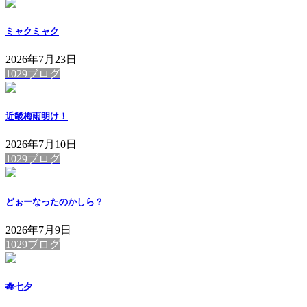
ミャクミャク
2026年7月23日
1029ブログ
近畿梅雨明け！
2026年7月10日
1029ブログ
どぉーなったのかしら？
2026年7月9日
1029ブログ
🎋七夕