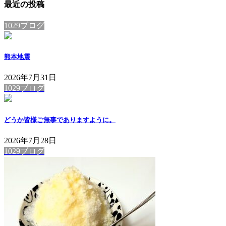
最近の投稿
1029ブログ
熊本地震
2026年7月31日
1029ブログ
どうか皆様ご無事でありますように。
2026年7月28日
1029ブログ