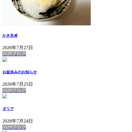
かき氷🍧
2026年7月27日
1029ブログ
お盆休みのお知らせ
2026年7月25日
1029ブログ
ダリア
2026年7月24日
1029ブログ