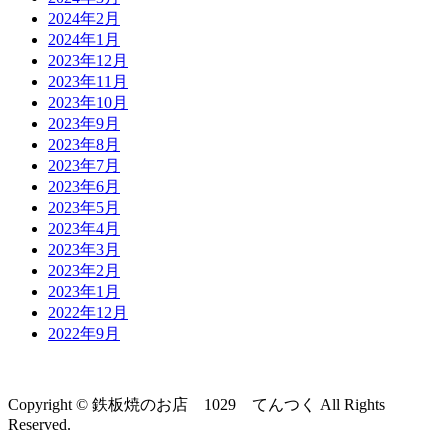
2024年2月
2024年1月
2023年12月
2023年11月
2023年10月
2023年9月
2023年8月
2023年7月
2023年6月
2023年5月
2023年4月
2023年3月
2023年2月
2023年1月
2022年12月
2022年9月
Copyright © 鉄板焼のお店 1029 てんつく All Rights
Reserved.