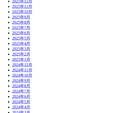
2025年12月
2025年11月
2025年10月
2025年9月
2025年8月
2025年7月
2025年6月
2025年5月
2025年4月
2025年3月
2025年2月
2025年1月
2024年12月
2024年11月
2024年10月
2024年9月
2024年8月
2024年7月
2024年6月
2024年5月
2024年4月
2024年3月