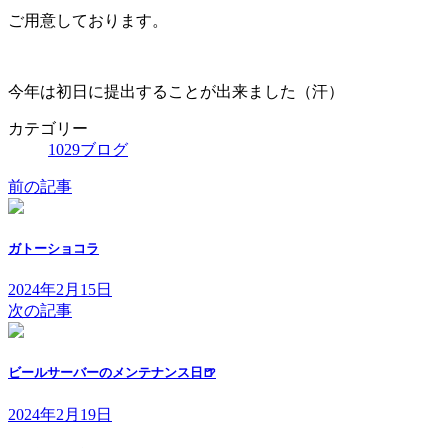
ご用意しております。
今年は初日に提出することが出来ました（汗）
カテゴリー
1029ブログ
前の記事
ガトーショコラ
2024年2月15日
次の記事
ビールサーバーのメンテナンス日🍺
2024年2月19日