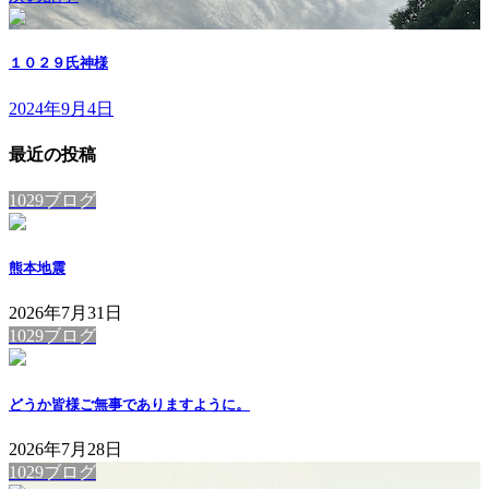
１０２９氏神様
2024年9月4日
最近の投稿
1029ブログ
熊本地震
2026年7月31日
1029ブログ
どうか皆様ご無事でありますように。
2026年7月28日
1029ブログ