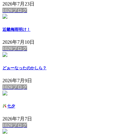
2026年7月23日
1029ブログ
近畿梅雨明け！
2026年7月10日
1029ブログ
どぉーなったのかしら？
2026年7月9日
1029ブログ
七夕
2026年7月7日
1029ブログ