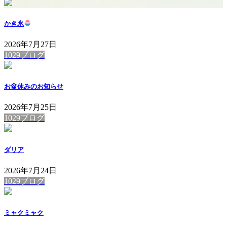
かき氷
2026年7月27日
1029ブログ
お盆休みのお知らせ
2026年7月25日
1029ブログ
ダリア
2026年7月24日
1029ブログ
ミャクミャク