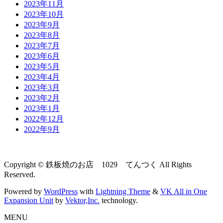
2023年11月
2023年10月
2023年9月
2023年8月
2023年7月
2023年6月
2023年5月
2023年4月
2023年3月
2023年2月
2023年1月
2022年12月
2022年9月
Copyright © 鉄板焼のお店 1029 てんつく All Rights
Reserved.
Powered by
WordPress
with
Lightning Theme
&
VK All in One
Expansion Unit
by
Vektor,Inc.
technology.
MENU