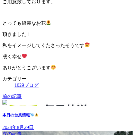
ご用意致しております。
とっても綺麗なお花
頂きました！
私をイメージしてくださったそうです
凄く幸せ
ありがとうございます
カテゴリー
1029ブログ
前の記事
本日の台風情報
2024年8月29日
次の記事