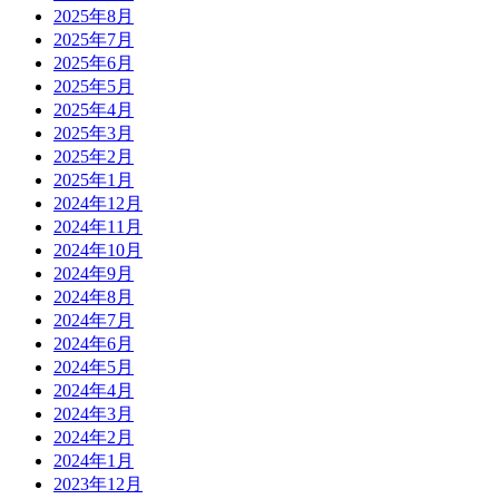
2025年8月
2025年7月
2025年6月
2025年5月
2025年4月
2025年3月
2025年2月
2025年1月
2024年12月
2024年11月
2024年10月
2024年9月
2024年8月
2024年7月
2024年6月
2024年5月
2024年4月
2024年3月
2024年2月
2024年1月
2023年12月