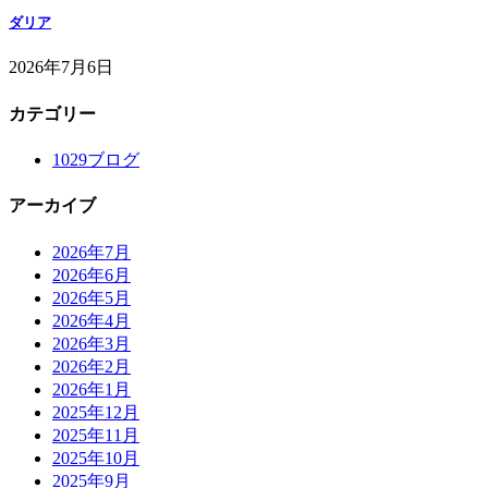
ダリア
2026年7月6日
カテゴリー
1029ブログ
アーカイブ
2026年7月
2026年6月
2026年5月
2026年4月
2026年3月
2026年2月
2026年1月
2025年12月
2025年11月
2025年10月
2025年9月