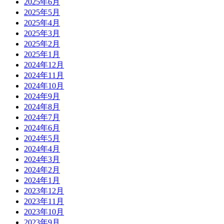
2025年6月
2025年5月
2025年4月
2025年3月
2025年2月
2025年1月
2024年12月
2024年11月
2024年10月
2024年9月
2024年8月
2024年7月
2024年6月
2024年5月
2024年4月
2024年3月
2024年2月
2024年1月
2023年12月
2023年11月
2023年10月
2023年9月