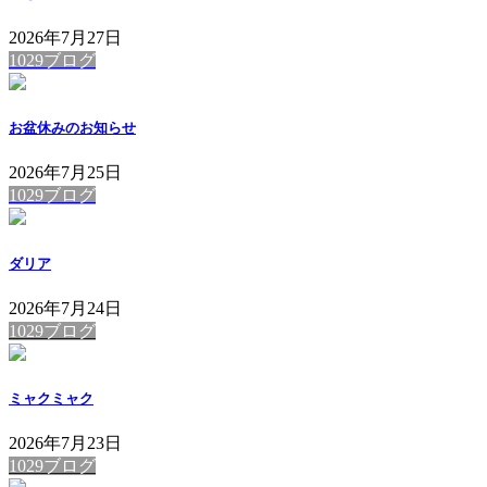
2026年7月27日
1029ブログ
お盆休みのお知らせ
2026年7月25日
1029ブログ
ダリア
2026年7月24日
1029ブログ
ミャクミャク
2026年7月23日
1029ブログ