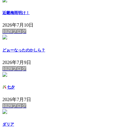
近畿梅雨明け！
2026年7月10日
1029ブログ
どぉーなったのかしら？
2026年7月9日
1029ブログ
七夕
2026年7月7日
1029ブログ
ダリア