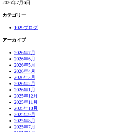
2026年7月6日
カテゴリー
1029ブログ
アーカイブ
2026年7月
2026年6月
2026年5月
2026年4月
2026年3月
2026年2月
2026年1月
2025年12月
2025年11月
2025年10月
2025年9月
2025年8月
2025年7月