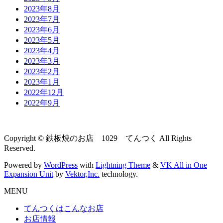
2023年8月
2023年7月
2023年6月
2023年5月
2023年4月
2023年3月
2023年2月
2023年1月
2022年12月
2022年9月
Copyright © 鉄板焼のお店 1029 てんつく All Rights
Reserved.
Powered by
WordPress
with
Lightning Theme
&
VK All in One
Expansion Unit
by
Vektor,Inc.
technology.
MENU
てんつくはこんなお店
お店情報