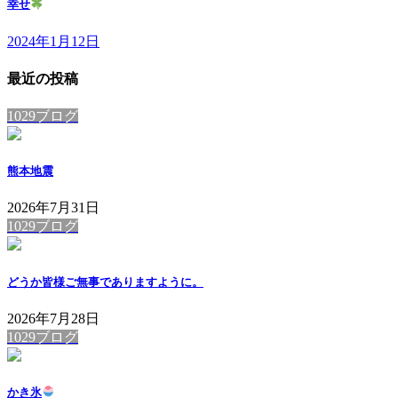
幸せ
2024年1月12日
最近の投稿
1029ブログ
熊本地震
2026年7月31日
1029ブログ
どうか皆様ご無事でありますように。
2026年7月28日
1029ブログ
かき氷