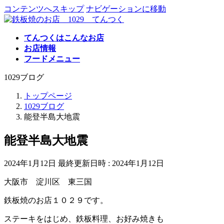
コンテンツへスキップ
ナビゲーションに移動
てんつくはこんなお店
お店情報
フードメニュー
1029ブログ
トップページ
1029ブログ
能登半島大地震
能登半島大地震
2024年1月12日
最終更新日時 :
2024年1月12日
大阪市 淀川区 東三国
鉄板焼のお店１０２９です。
ステーキをはじめ、鉄板料理、お好み焼きも