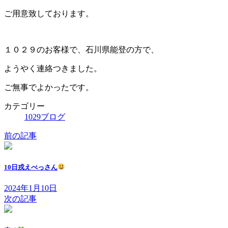
ご用意致しております。
１０２９のお客様で、石川県能登の方で、
ようやく連絡つきました。
ご無事でよかったです。
カテゴリー
1029ブログ
前の記事
10日戎えべっさん
2024年1月10日
次の記事