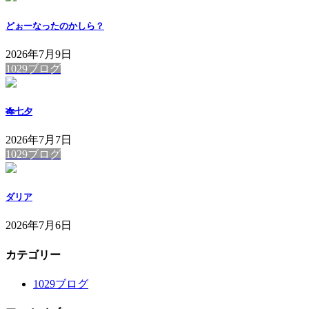
どぉーなったのかしら？
2026年7月9日
1029ブログ
🎋七夕
2026年7月7日
1029ブログ
ダリア
2026年7月6日
カテゴリー
1029ブログ