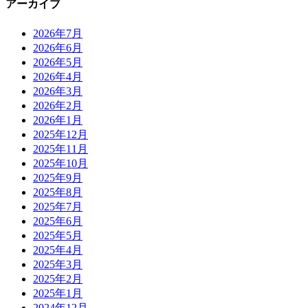
アーカイブ
2026年7月
2026年6月
2026年5月
2026年4月
2026年3月
2026年2月
2026年1月
2025年12月
2025年11月
2025年10月
2025年9月
2025年8月
2025年7月
2025年6月
2025年5月
2025年4月
2025年3月
2025年2月
2025年1月
2024年12月