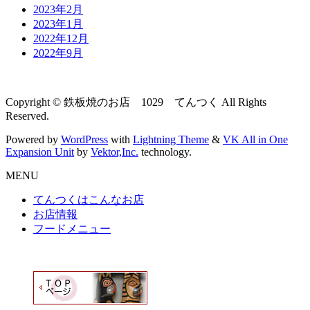
2023年2月
2023年1月
2022年12月
2022年9月
Copyright © 鉄板焼のお店 1029 てんつく All Rights
Reserved.
Powered by
WordPress
with
Lightning Theme
&
VK All in One
Expansion Unit
by
Vektor,Inc.
technology.
MENU
てんつくはこんなお店
お店情報
フードメニュー