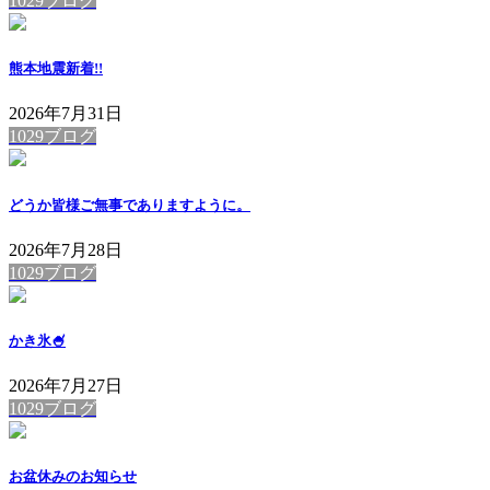
1029ブログ
熊本地震
新着!!
2026年7月31日
1029ブログ
どうか皆様ご無事でありますように。
2026年7月28日
1029ブログ
かき氷🍧
2026年7月27日
1029ブログ
お盆休みのお知らせ