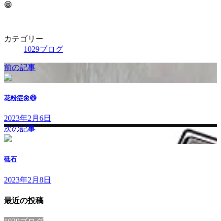
😁
:
カテゴリー
1029ブログ
前の記事
花粉症🌼😷
2023年2月6日
次の記事
砥石
2023年2月8日
最近の投稿