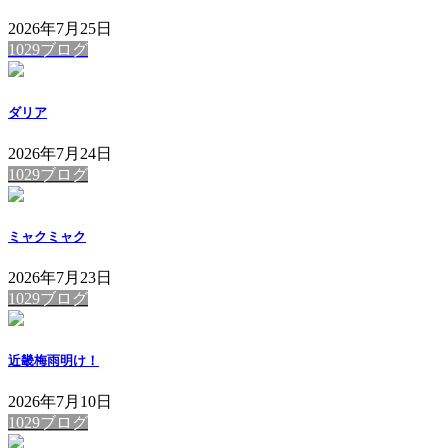
2026年7月25日
1029ブログ
ダリア
2026年7月24日
1029ブログ
ミャクミャク
2026年7月23日
1029ブログ
近畿梅雨明け！
2026年7月10日
1029ブログ