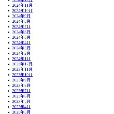
2024年11月
2024年10月
2024年9月
2024年8月
2024年7月
2024年6月
2024年5月
2024年4月
2024年3月
2024年2月
2024年1月
2023年12月
2023年11月
2023年10月
2023年9月
2023年8月
2023年7月
2023年6月
2023年5月
2023年4月
2023年3月