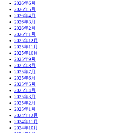
2026年6月
2026年5月
2026年4月
2026年3月
2026年2月
2026年1月
2025年12月
2025年11月
2025年10月
2025年9月
2025年8月
2025年7月
2025年6月
2025年5月
2025年4月
2025年3月
2025年2月
2025年1月
2024年12月
2024年11月
2024年10月