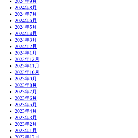
2024年9月
2024年8月
2024年7月
2024年6月
2024年5月
2024年4月
2024年3月
2024年2月
2024年1月
2023年12月
2023年11月
2023年10月
2023年9月
2023年8月
2023年7月
2023年6月
2023年5月
2023年4月
2023年3月
2023年2月
2023年1月
2022年12月