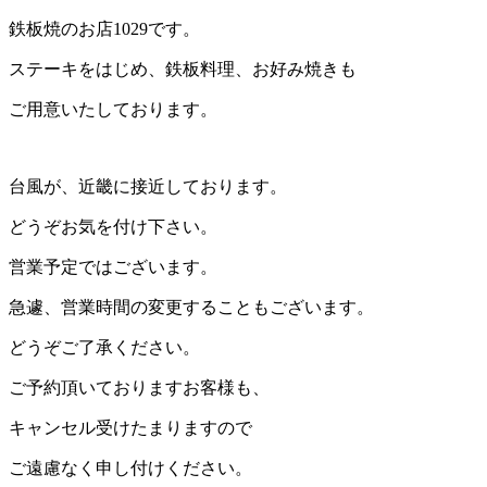
:
鉄板焼のお店1029です。
ステーキをはじめ、鉄板料理、お好み焼きも
ご用意いたしております。
台風が、近畿に接近しております。
どうぞお気を付け下さい。
営業予定ではございます。
急遽、営業時間の変更することもございます。
どうぞご了承ください。
ご予約頂いておりますお客様も、
キャンセル受けたまりますので
ご遠慮なく申し付けください。