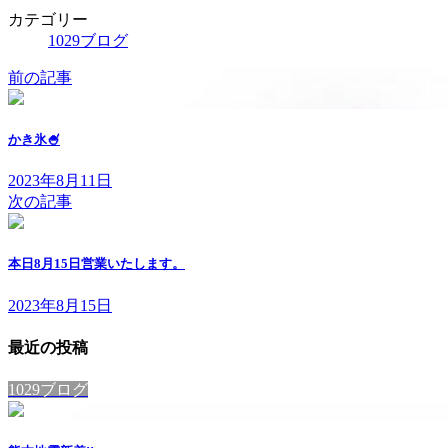
カテゴリー
1029ブログ
前の記事
かき氷🍧
2023年8月11日
次の記事
本日8月15日営業いたします。
2023年8月15日
最近の投稿
1029ブログ