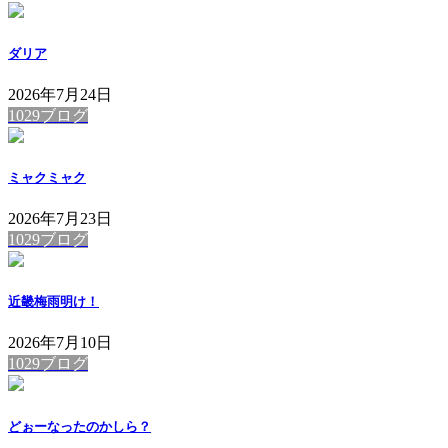
ダリア
2026年7月24日
1029ブログ
ミャクミャク
2026年7月23日
1029ブログ
近畿梅雨明け！
2026年7月10日
1029ブログ
どぉーなったのかしら？