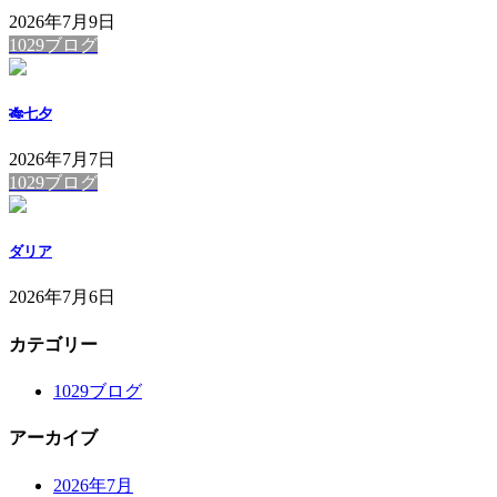
2026年7月9日
1029ブログ
🎋七夕
2026年7月7日
1029ブログ
ダリア
2026年7月6日
カテゴリー
1029ブログ
アーカイブ
2026年7月