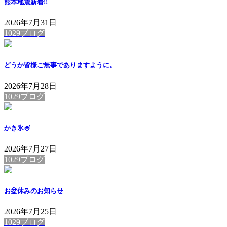
熊本地震
新着!!
2026年7月31日
1029ブログ
どうか皆様ご無事でありますように。
2026年7月28日
1029ブログ
かき氷🍧
2026年7月27日
1029ブログ
お盆休みのお知らせ
2026年7月25日
1029ブログ