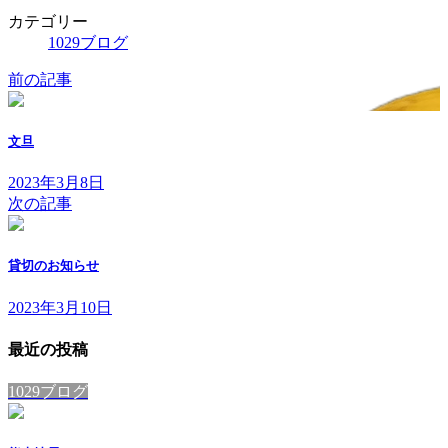
カテゴリー
1029ブログ
前の記事
文旦
2023年3月8日
次の記事
貸切のお知らせ
2023年3月10日
最近の投稿
1029ブログ