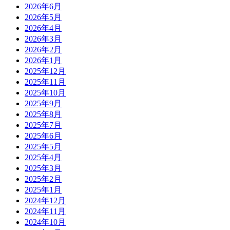
2026年6月
2026年5月
2026年4月
2026年3月
2026年2月
2026年1月
2025年12月
2025年11月
2025年10月
2025年9月
2025年8月
2025年7月
2025年6月
2025年5月
2025年4月
2025年3月
2025年2月
2025年1月
2024年12月
2024年11月
2024年10月