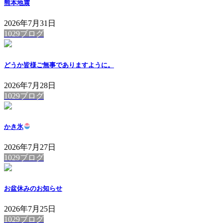
熊本地震
2026年7月31日
1029ブログ
どうか皆様ご無事でありますように。
2026年7月28日
1029ブログ
かき氷
2026年7月27日
1029ブログ
お盆休みのお知らせ
2026年7月25日
1029ブログ