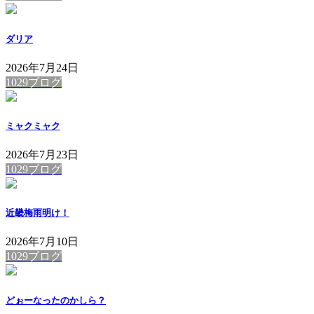
ダリア
2026年7月24日
1029ブログ
ミャクミャク
2026年7月23日
1029ブログ
近畿梅雨明け！
2026年7月10日
1029ブログ
どぉーなったのかしら？