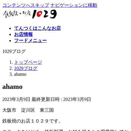
コンテンツへスキップ
ナビゲーションに移動
てんつくはこんなお店
お店情報
フードメニュー
1029ブログ
トップページ
1029ブログ
ahamo
ahamo
2023年3月9日
最終更新日時 :
2023年3月9日
大阪市 淀川区 東三国
鉄板焼のお店１０２９です。