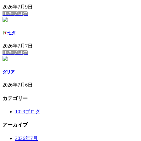
2026年7月9日
1029ブログ
七夕
2026年7月7日
1029ブログ
ダリア
2026年7月6日
カテゴリー
1029ブログ
アーカイブ
2026年7月