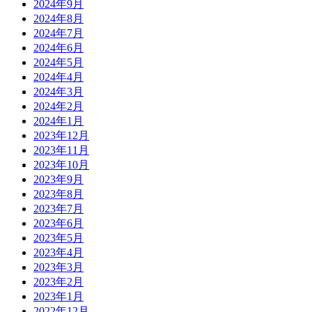
2024年9月
2024年8月
2024年7月
2024年6月
2024年5月
2024年4月
2024年3月
2024年2月
2024年1月
2023年12月
2023年11月
2023年10月
2023年9月
2023年8月
2023年7月
2023年6月
2023年5月
2023年4月
2023年3月
2023年2月
2023年1月
2022年12月